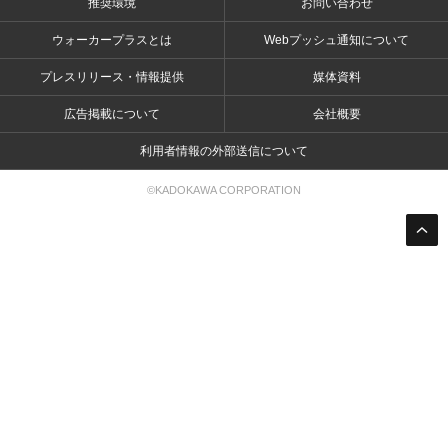
推奨環境
お問い合わせ
ウォーカープラスとは
Webプッシュ通知について
プレスリリース・情報提供
媒体資料
広告掲載について
会社概要
利用者情報の外部送信について
©KADOKAWA CORPORATION