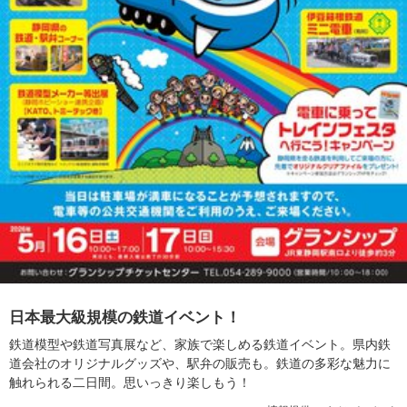
日本最大級規模の鉄道イベント！
鉄道模型や鉄道写真展など、家族で楽しめる鉄道イベント。県内鉄
道会社のオリジナルグッズや、駅弁の販売も。鉄道の多彩な魅力に
触れられる二日間。思いっきり楽しもう！