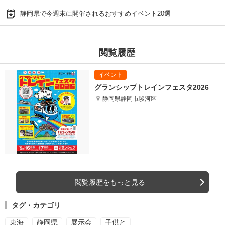
静岡県で今週末に開催されるおすすめイベント20選
閲覧履歴
グランシップトレインフェスタ2026
静岡県静岡市駿河区
閲覧履歴をもっと見る
タグ・カテゴリ
東海
静岡県
展示会
子供と