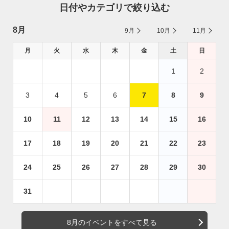
日付やカテゴリで絞り込む
8月
9月
10月
11月
月
火
水
木
金
土
日
1
2
3
4
5
6
7
8
9
10
11
12
13
14
15
16
17
18
19
20
21
22
23
24
25
26
27
28
29
30
31
8月のイベントをすべて見る