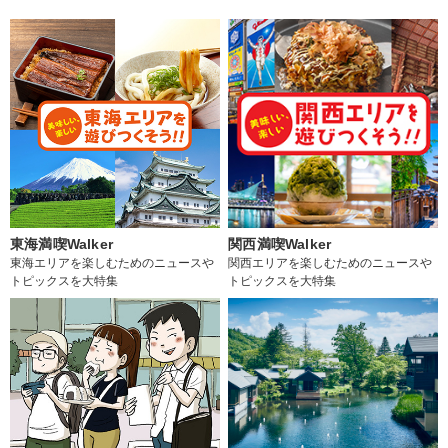
東海満喫Walker
関西満喫Walker
東海エリアを楽しむためのニュースや
関西エリアを楽しむためのニュースや
トピックスを大特集
トピックスを大特集