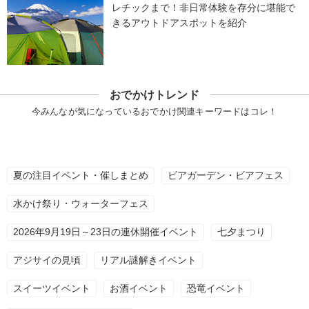
レチックまで！非日常体験を存分に堪能で
きるアウトドアスポットを紹介
おでかけトレンド
今みんなが気になっているおでかけ関連キーワードはコレ！
夏の注目イベント・催しまとめ
ビアガーデン・ビアフェス
水かけ祭り・ウォーターフェス
2026年9月19日～23日の連休開催イベント
七夕まつり
アジサイの見頃
リアル謎解きイベント
スイーツイベント
お酒イベント
恐竜イベント