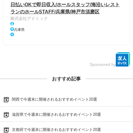
日払いOKで即日収入/ホールスタッフ/海沿いレスト
ランのホールSTAFF/兵庫県/神戸市須磨区
株式会社アドミック
兵庫県
Sponsored by
おすすめ記事
関西で今週末に開催されるおすすめイベント20選
滋賀県で今週末に開催されるおすすめイベント20選
京都府で今週末に開催されるおすすめイベント20選