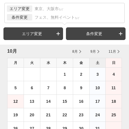
エリア変更
東京、大阪市
など
条件変更
フェス、無料イベント
など
エリア変更
条件変更
10月
8月
9月
11月
月
火
水
木
金
土
日
1
2
3
4
5
6
7
8
9
10
11
12
13
14
15
16
17
18
19
20
21
22
23
24
25
26
27
28
29
30
31