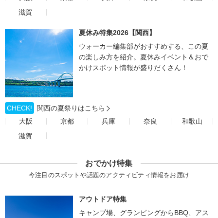
滋賀
夏休み特集2026【関西】
ウォーカー編集部がおすすめする、この夏
の楽しみ方を紹介。夏休みイベント＆おで
かけスポット情報が盛りだくさん！
CHECK!
関西の夏祭りはこちら
大阪
京都
兵庫
奈良
和歌山
滋賀
おでかけ特集
今注目のスポットや話題のアクティビティ情報をお届け
アウトドア特集
キャンプ場、グランピングからBBQ、アス