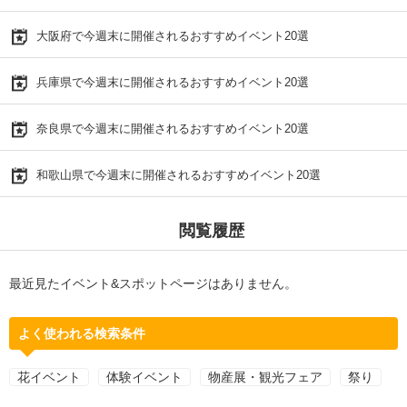
大阪府で今週末に開催されるおすすめイベント20選
兵庫県で今週末に開催されるおすすめイベント20選
奈良県で今週末に開催されるおすすめイベント20選
和歌山県で今週末に開催されるおすすめイベント20選
閲覧履歴
最近見たイベント&スポットページはありません。
よく使われる検索条件
花イベント
体験イベント
物産展・観光フェア
祭り