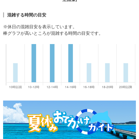
混雑する時間の目安
※休日の混雑目安を表示しています。
棒グラフが高いところが混雑する時間の目安です。