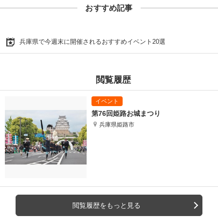
おすすめ記事
兵庫県で今週末に開催されるおすすめイベント20選
閲覧履歴
第76回姫路お城まつり
兵庫県姫路市
閲覧履歴をもっと見る