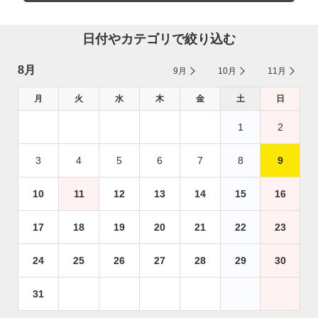
日付やカテゴリで絞り込む
8月
9月
10月
11月
月
火
水
木
金
土
日
1
2
3
4
5
6
7
8
9
10
11
12
13
14
15
16
17
18
19
20
21
22
23
24
25
26
27
28
29
30
31