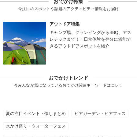
おでかけ特集
今注目のスポットや話題のアクティビティ情報をお届け
アウトドア特集
キャンプ場、グランピングからBBQ、アス
レチックまで！非日常体験を存分に堪能で
きるアウトドアスポットを紹介
おでかけトレンド
今みんなが気になっているおでかけ関連キーワードはコレ！
夏の注目イベント・催しまとめ
ビアガーデン・ビアフェス
水かけ祭り・ウォーターフェス