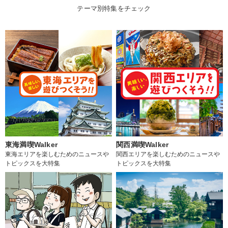
テーマ別特集をチェック
東海満喫Walker
関西満喫Walker
東海エリアを楽しむためのニュースや
関西エリアを楽しむためのニュースや
トピックスを大特集
トピックスを大特集