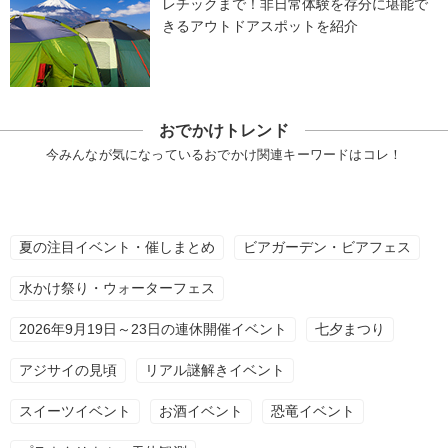
レチックまで！非日常体験を存分に堪能で
きるアウトドアスポットを紹介
おでかけトレンド
今みんなが気になっているおでかけ関連キーワードはコレ！
夏の注目イベント・催しまとめ
ビアガーデン・ビアフェス
水かけ祭り・ウォーターフェス
2026年9月19日～23日の連休開催イベント
七夕まつり
アジサイの見頃
リアル謎解きイベント
スイーツイベント
お酒イベント
恐竜イベント