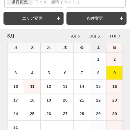
条件変更
フェス、無料イベント
など
エリア変更
条件変更
8月
9月
10月
11月
月
火
水
木
金
土
日
1
2
3
4
5
6
7
8
9
10
11
12
13
14
15
16
17
18
19
20
21
22
23
24
25
26
27
28
29
30
31