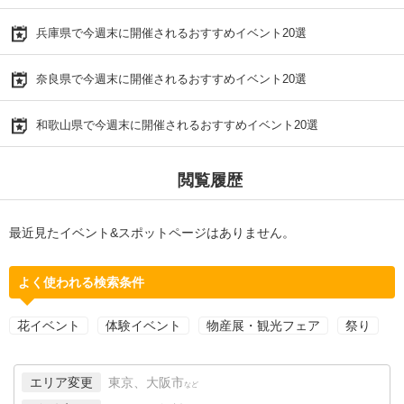
兵庫県で今週末に開催されるおすすめイベント20選
奈良県で今週末に開催されるおすすめイベント20選
和歌山県で今週末に開催されるおすすめイベント20選
閲覧履歴
最近見たイベント&スポットページはありません。
よく使われる検索条件
花イベント
体験イベント
物産展・観光フェア
祭り
エリア変更
東京、大阪市
など