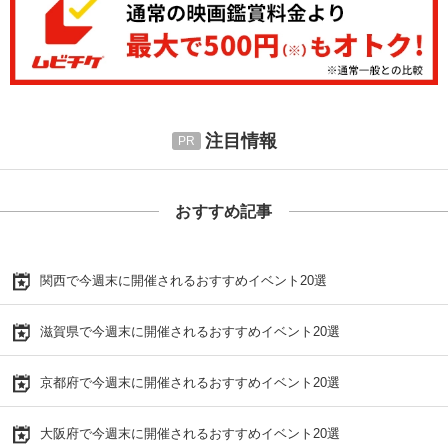
注目情報
おすすめ記事
関西で今週末に開催されるおすすめイベント20選
滋賀県で今週末に開催されるおすすめイベント20選
京都府で今週末に開催されるおすすめイベント20選
大阪府で今週末に開催されるおすすめイベント20選