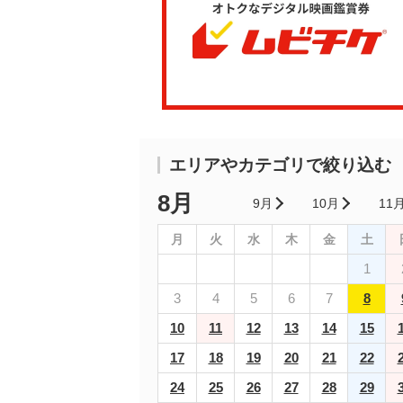
エリアやカテゴリで絞り込む
8月
9月
10月
11
月
火
水
木
金
土
1
3
4
5
6
7
8
10
11
12
13
14
15
17
18
19
20
21
22
24
25
26
27
28
29