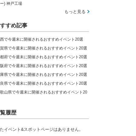
ー) 神戸工場
もっと見る
すすめ記事
西で今週末に開催されるおすすめイベント20選
賀県で今週末に開催されるおすすめイベント20選
都府で今週末に開催されるおすすめイベント20選
阪府で今週末に開催されるおすすめイベント20選
庫県で今週末に開催されるおすすめイベント20選
良県で今週末に開催されるおすすめイベント20選
歌山県で今週末に開催されるおすすめイベント20
覧履歴
たイベント&スポットページはありません。