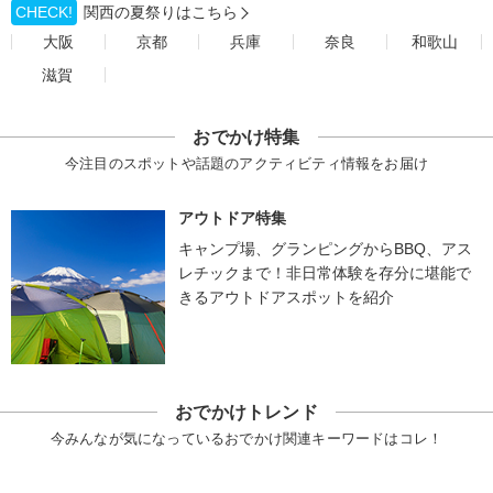
CHECK!
関西の夏祭りはこちら
大阪
京都
兵庫
奈良
和歌山
滋賀
おでかけ特集
今注目のスポットや話題のアクティビティ情報をお届け
アウトドア特集
キャンプ場、グランピングからBBQ、アス
レチックまで！非日常体験を存分に堪能で
きるアウトドアスポットを紹介
おでかけトレンド
今みんなが気になっているおでかけ関連キーワードはコレ！