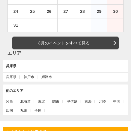
24
25
26
27
28
29
30
31
8月のイベントをすべて見る
エリア
兵庫県
兵庫県
神戸市
姫路市
他のエリア
関西
北海道
東北
関東
甲信越
東海
北陸
中国
四国
九州
全国