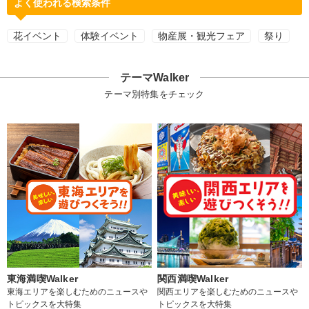
よく使われる検索条件
花イベント
体験イベント
物産展・観光フェア
祭り
テーマWalker
テーマ別特集をチェック
東海満喫Walker
関西満喫Walker
東海エリアを楽しむためのニュースや
関西エリアを楽しむためのニュースや
トピックスを大特集
トピックスを大特集