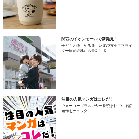
関西のイオンモールで新発見！
子どもと楽しめる新しい遊び方をママライ
ター達が現地から最新リポ！
注目の人気マンガはコレだ！
ウォーカープラスで今一番読まれている話
題作をチェック!!