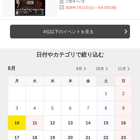
三宮オーパ2
2026年7月11日(土)～9月23日(祝)
4位以下のイベントを見る
日付やカテゴリで絞り込む
8月
9月
10月
11月
月
火
水
木
金
土
日
1
2
3
4
5
6
7
8
9
10
11
12
13
14
15
16
17
18
19
20
21
22
23