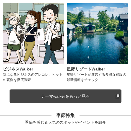
ビジネスWalker
星野リゾートWalker
気になるビジネスのアレコレ、ヒット
星野リゾートが運営する多彩な施設の
の裏側を徹底調査
最新情報をチェック！
テーマwalkerをもっと見る
季節特集
季節を感じる人気のスポットやイベントを紹介