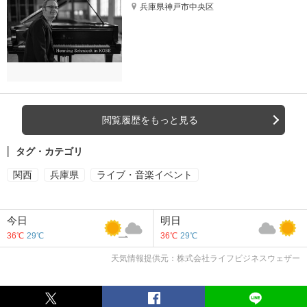
兵庫県神戸市中央区
閲覧履歴をもっと見る
タグ・カテゴリ
関西
兵庫県
ライブ・音楽イベント
今日
明日
36℃
29℃
36℃
29℃
天気情報提供元：株式会社ライフビジネスウェザー