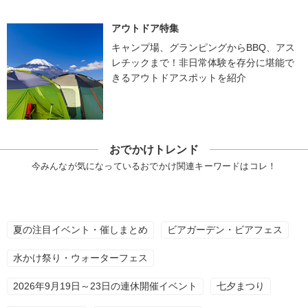
アウトドア特集
キャンプ場、グランピングからBBQ、アス
レチックまで！非日常体験を存分に堪能で
きるアウトドアスポットを紹介
おでかけトレンド
今みんなが気になっているおでかけ関連キーワードはコレ！
夏の注目イベント・催しまとめ
ビアガーデン・ビアフェス
水かけ祭り・ウォーターフェス
2026年9月19日～23日の連休開催イベント
七夕まつり