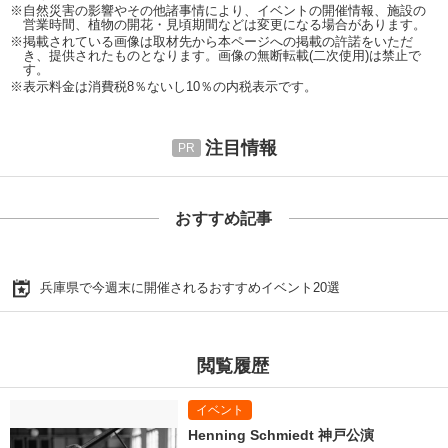
※自然災害の影響やその他諸事情により、イベントの開催情報、施設の
営業時間、植物の開花・見頃期間などは変更になる場合があります。
※掲載されている画像は取材先から本ページへの掲載の許諾をいただ
き、提供されたものとなります。画像の無断転載(二次使用)は禁止で
す。
※表示料金は消費税8％ないし10％の内税表示です。
注目情報
おすすめ記事
兵庫県で今週末に開催されるおすすめイベント20選
閲覧履歴
Henning Schmiedt 神戸公演