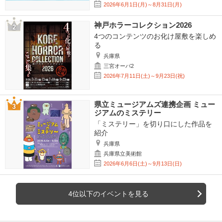
2026年6月1日(月)～8月31日(月)
神戸ホラーコレクション2026
4つのコンテンツのお化け屋敷を楽しめ
る
兵庫県
三宮オーパ2
2026年7月11日(土)～9月23日(祝)
県立ミュージアムズ連携企画 ミュー
ジアムのミステリー
「ミステリー」を切り口にした作品を
紹介
兵庫県
兵庫県立美術館
2026年6月6日(土)～9月13日(日)
4位以下のイベントを見る