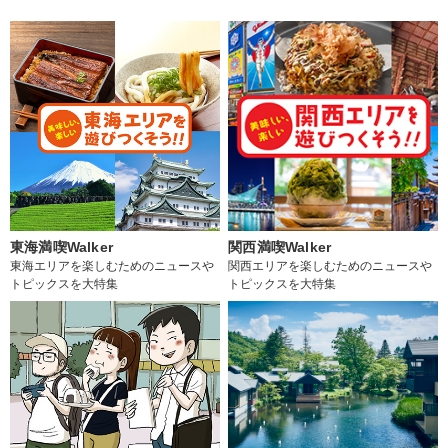
東海満喫Walker
関西満喫Walker
東海エリアを楽しむためのニュースや
関西エリアを楽しむためのニュースや
トピックスを大特集
トピックスを大特集