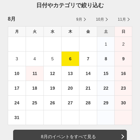
日付やカテゴリで絞り込む
8月
9月
10月
11月
月
火
水
木
金
土
日
1
2
3
4
5
6
7
8
9
10
11
12
13
14
15
16
17
18
19
20
21
22
23
24
25
26
27
28
29
30
31
8月のイベントをすべて見る