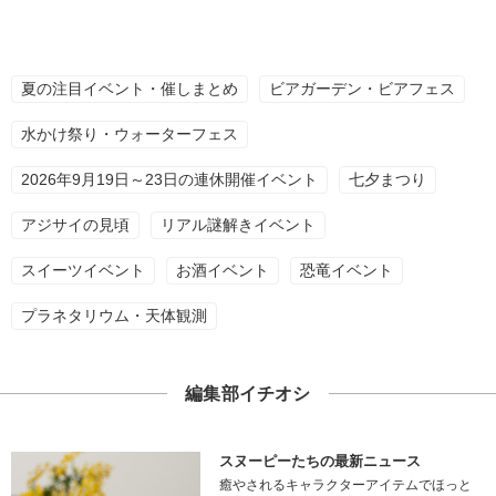
夏の注目イベント・催しまとめ
ビアガーデン・ビアフェス
水かけ祭り・ウォーターフェス
2026年9月19日～23日の連休開催イベント
七夕まつり
アジサイの見頃
リアル謎解きイベント
スイーツイベント
お酒イベント
恐竜イベント
プラネタリウム・天体観測
編集部イチオシ
スヌーピーたちの最新ニュース
癒やされるキャラクターアイテムでほっと