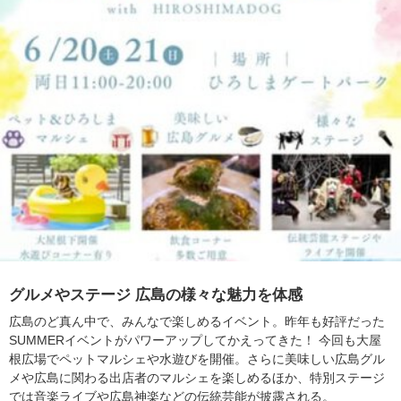
グルメやステージ 広島の様々な魅力を体感
広島のど真ん中で、みんなで楽しめるイベント。昨年も好評だった
SUMMERイベントがパワーアップしてかえってきた！ 今回も大屋
根広場でペットマルシェや水遊びを開催。さらに美味しい広島グル
メや広島に関わる出店者のマルシェを楽しめるほか、特別ステージ
では音楽ライブや広島神楽などの伝統芸能が披露される。