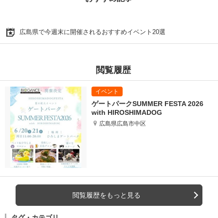
広島県で今週末に開催されるおすすめイベント20選
閲覧履歴
ゲートパークSUMMER FESTA 2026
with HIROSHIMADOG
広島県広島市中区
閲覧履歴をもっと見る
タグ・カテゴリ