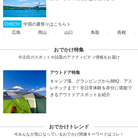
CHECK!
中国の夏祭りはこちら
広島
岡山
山口
鳥取
島根
おでかけ特集
今注目のスポットや話題のアクティビティ情報をお届け
アウトドア特集
キャンプ場、グランピングからBBQ、アス
レチックまで！非日常体験を存分に堪能で
きるアウトドアスポットを紹介
おでかけトレンド
今みんなが気になっているおでかけ関連キーワードはコレ！