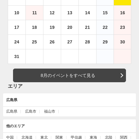
10
11
12
13
14
15
16
17
18
19
20
21
22
23
24
25
26
27
28
29
30
31
8月のイベントをすべて見る
エリア
広島県
広島県
広島市
福山市
他のエリア
中国
北海道
東北
関東
甲信越
東海
北陸
関西