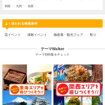
四国
九州
全国
よく使われる検索条件
花イベント
体験イベント
物産展・観光フェア
祭り
テーマWalker
テーマ別特集をチェック