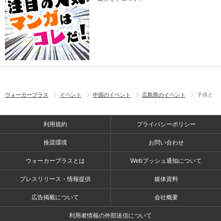
ウォーカープラス
イベント
中国のイベント
広島県のイベント
子供と
利用規約
プライバシーポリシー
推奨環境
お問い合わせ
ウォーカープラスとは
Webプッシュ通知について
プレスリリース・情報提供
媒体資料
広告掲載について
会社概要
利用者情報の外部送信について