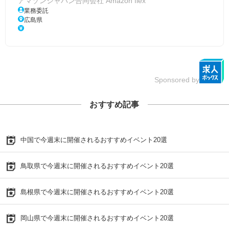
アマゾンジャパン合同会社 Amazon flex
業務委託
広島県
Sponsored by
おすすめ記事
中国で今週末に開催されるおすすめイベント20選
鳥取県で今週末に開催されるおすすめイベント20選
島根県で今週末に開催されるおすすめイベント20選
岡山県で今週末に開催されるおすすめイベント20選