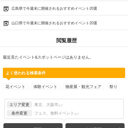
広島県で今週末に開催されるおすすめイベント20選
山口県で今週末に開催されるおすすめイベント20選
閲覧履歴
最近見たイベント&スポットページはありません。
よく使われる検索条件
花イベント
体験イベント
物産展・観光フェア
祭り
エリア変更
東京、大阪市
など
条件変更
フェス、無料イベント
など