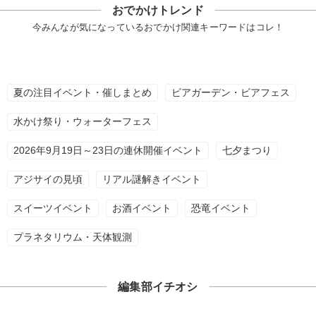
おでかけトレンド
今みんなが気になっているおでかけ関連キーワードはコレ！
夏の注目イベント・催しまとめ
ビアガーデン・ビアフェス
水かけ祭り・ウォーターフェス
2026年9月19日～23日の連休開催イベント
七夕まつり
アジサイの見頃
リアル謎解きイベント
スイーツイベント
お酒イベント
恐竜イベント
プラネタリウム・天体観測
編集部イチオシ