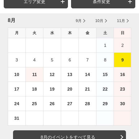
エリア変更
条件変更
8月
9月
10月
11月
月
火
水
木
金
土
日
1
2
3
4
5
6
7
8
9
10
11
12
13
14
15
16
17
18
19
20
21
22
23
24
25
26
27
28
29
30
31
8月のイベントをすべて見る