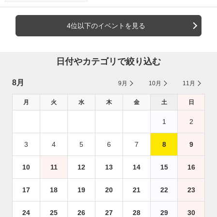
4位以下のイベントを見る
日付やカテゴリで絞り込む
8月
9月
10月
11月
月
火
水
木
金
土
日
1
2
3
4
5
6
7
8
9
10
11
12
13
14
15
16
17
18
19
20
21
22
23
24
25
26
27
28
29
30