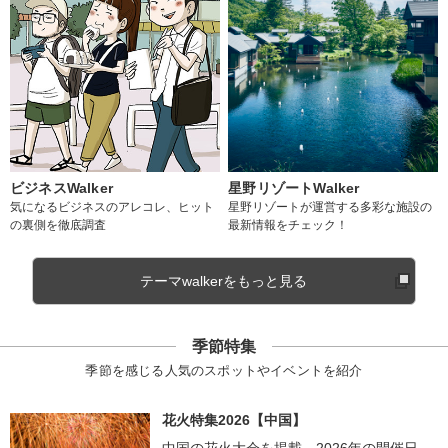
ビジネスWalker
星野リゾートWalker
気になるビジネスのアレコレ、ヒット
星野リゾートが運営する多彩な施設の
の裏側を徹底調査
最新情報をチェック！
テーマwalkerをもっと見る
季節特集
季節を感じる人気のスポットやイベントを紹介
花火特集2026【中国】