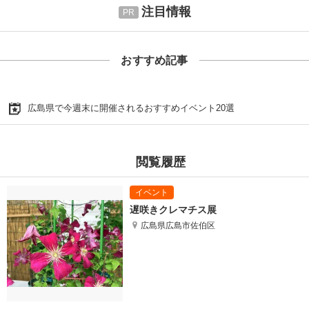
注目情報
おすすめ記事
広島県で今週末に開催されるおすすめイベント20選
閲覧履歴
遅咲きクレマチス展
広島県広島市佐伯区