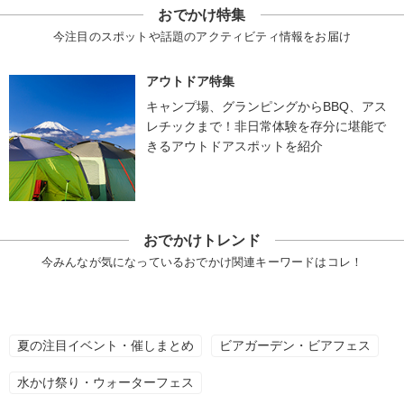
おでかけ特集
今注目のスポットや話題のアクティビティ情報をお届け
アウトドア特集
キャンプ場、グランピングからBBQ、アス
レチックまで！非日常体験を存分に堪能で
きるアウトドアスポットを紹介
おでかけトレンド
今みんなが気になっているおでかけ関連キーワードはコレ！
夏の注目イベント・催しまとめ
ビアガーデン・ビアフェス
水かけ祭り・ウォーターフェス