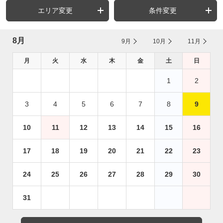
エリア変更
条件変更
8月
9月
10月
11月
月
火
水
木
金
土
日
1
2
3
4
5
6
7
8
9
10
11
12
13
14
15
16
17
18
19
20
21
22
23
24
25
26
27
28
29
30
31