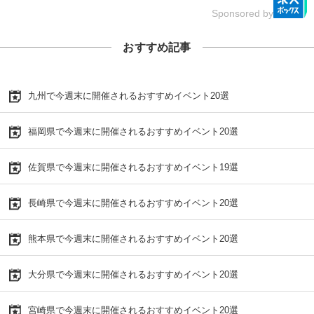
Sponsored by
おすすめ記事
九州で今週末に開催されるおすすめイベント20選
福岡県で今週末に開催されるおすすめイベント20選
佐賀県で今週末に開催されるおすすめイベント19選
長崎県で今週末に開催されるおすすめイベント20選
熊本県で今週末に開催されるおすすめイベント20選
大分県で今週末に開催されるおすすめイベント20選
宮崎県で今週末に開催されるおすすめイベント20選