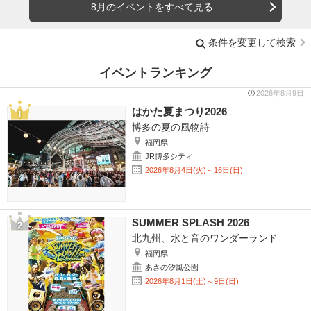
8月のイベントをすべて見る
条件を変更して検索
イベントランキング
2026年8月9日
はかた夏まつり2026
博多の夏の風物詩
福岡県
JR博多シティ
2026年8月4日(火)～16日(日)
SUMMER SPLASH 2026
北九州、水と音のワンダーランド
福岡県
あさの汐風公園
2026年8月1日(土)～9日(日)