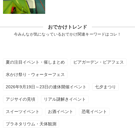
おでかけトレンド
今みんなが気になっているおでかけ関連キーワードはコレ！
夏の注目イベント・催しまとめ
ビアガーデン・ビアフェス
水かけ祭り・ウォーターフェス
2026年9月19日～23日の連休開催イベント
七夕まつり
アジサイの見頃
リアル謎解きイベント
スイーツイベント
お酒イベント
恐竜イベント
プラネタリウム・天体観測