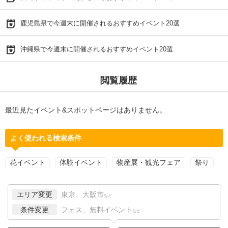
鹿児島県で今週末に開催されるおすすめイベント20選
沖縄県で今週末に開催されるおすすめイベント20選
閲覧履歴
最近見たイベント&スポットページはありません。
よく使われる検索条件
花イベント
体験イベント
物産展・観光フェア
祭り
エリア変更
東京、大阪市
など
条件変更
フェス、無料イベント
など