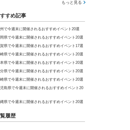
もっと見る
すすめ記事
州で今週末に開催されるおすすめイベント20選
岡県で今週末に開催されるおすすめイベント20選
賀県で今週末に開催されるおすすめイベント17選
崎県で今週末に開催されるおすすめイベント20選
本県で今週末に開催されるおすすめイベント20選
分県で今週末に開催されるおすすめイベント20選
崎県で今週末に開催されるおすすめイベント20選
児島県で今週末に開催されるおすすめイベント20
縄県で今週末に開催されるおすすめイベント20選
覧履歴