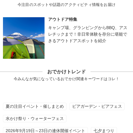
今注目のスポットや話題のアクティビティ情報をお届け
アウトドア特集
キャンプ場、グランピングからBBQ、アス
レチックまで！非日常体験を存分に堪能で
きるアウトドアスポットを紹介
おでかけトレンド
今みんなが気になっているおでかけ関連キーワードはコレ！
夏の注目イベント・催しまとめ
ビアガーデン・ビアフェス
水かけ祭り・ウォーターフェス
2026年9月19日～23日の連休開催イベント
七夕まつり