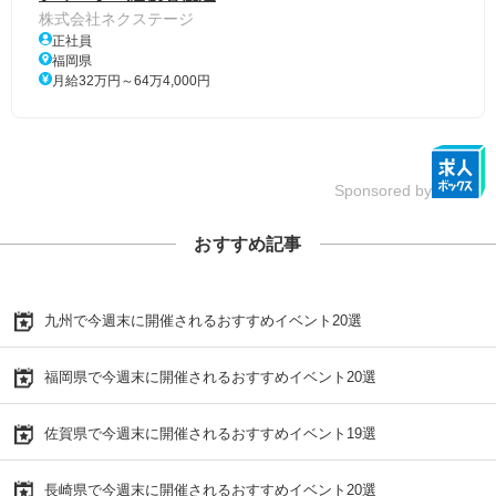
株式会社ネクステージ
正社員
福岡県
月給32万円～64万4,000円
Sponsored by
おすすめ記事
九州で今週末に開催されるおすすめイベント20選
福岡県で今週末に開催されるおすすめイベント20選
佐賀県で今週末に開催されるおすすめイベント19選
長崎県で今週末に開催されるおすすめイベント20選