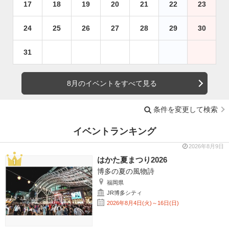
17
18
19
20
21
22
23
24
25
26
27
28
29
30
31
8月のイベントをすべて見る
条件を変更して検索
イベントランキング
2026年8月9日
はかた夏まつり2026
博多の夏の風物詩
福岡県
JR博多シティ
2026年8月4日(火)～16日(日)