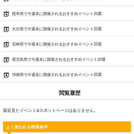
熊本県で今週末に開催されるおすすめイベント20選
大分県で今週末に開催されるおすすめイベント20選
宮崎県で今週末に開催されるおすすめイベント20選
鹿児島県で今週末に開催されるおすすめイベント20選
沖縄県で今週末に開催されるおすすめイベント20選
閲覧履歴
最近見たイベント&スポットページはありません。
よく使われる検索条件