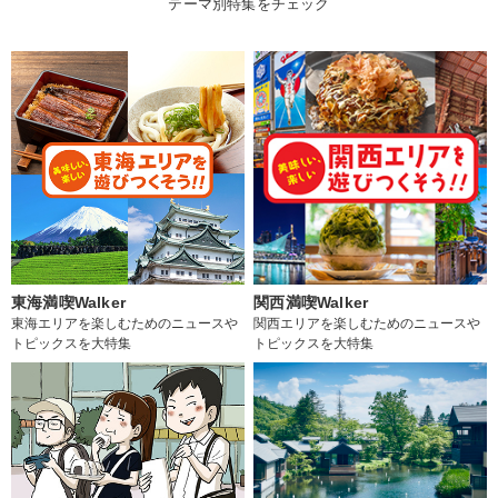
テーマ別特集をチェック
東海満喫Walker
関西満喫Walker
東海エリアを楽しむためのニュースや
関西エリアを楽しむためのニュースや
トピックスを大特集
トピックスを大特集