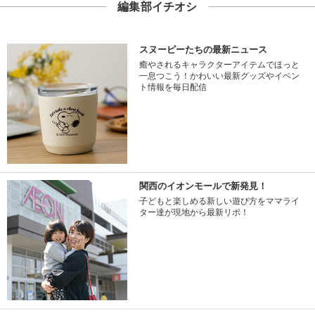
編集部イチオシ
スヌーピーたちの最新ニュース
癒やされるキャラクターアイテムでほっと
一息つこう！かわいい最新グッズやイベン
ト情報を毎日配信
関西のイオンモールで新発見！
子どもと楽しめる新しい遊び方をママライ
ター達が現地から最新リポ！