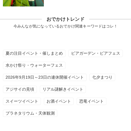
おでかけトレンド
今みんなが気になっているおでかけ関連キーワードはコレ！
夏の注目イベント・催しまとめ
ビアガーデン・ビアフェス
水かけ祭り・ウォーターフェス
2026年9月19日～23日の連休開催イベント
七夕まつり
アジサイの見頃
リアル謎解きイベント
スイーツイベント
お酒イベント
恐竜イベント
プラネタリウム・天体観測