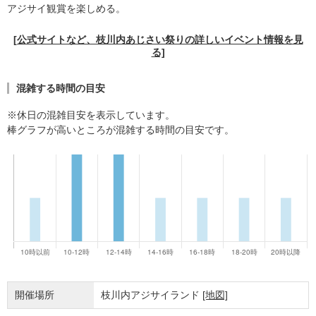
アジサイ観賞を楽しめる。
[公式サイトなど、枝川内あじさい祭りの詳しいイベント情報を見
る]
混雑する時間の目安
※休日の混雑目安を表示しています。
棒グラフが高いところが混雑する時間の目安です。
開催場所
枝川内アジサイランド
[地図]