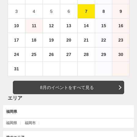
3
4
5
6
7
8
9
10
11
12
13
14
15
16
17
18
19
20
21
22
23
24
25
26
27
28
29
30
31
8月のイベントをすべて見る
エリア
福岡県
福岡県
福岡市