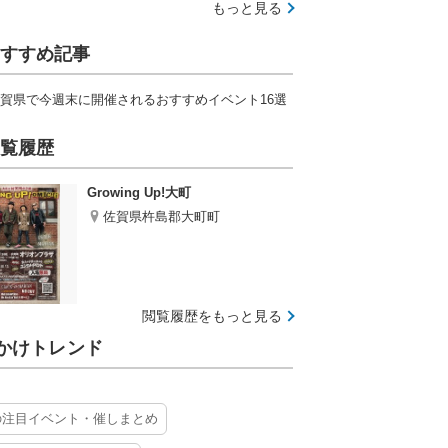
もっと見る
すすめ記事
賀県で今週末に開催されるおすすめイベント16選
覧履歴
Growing Up!大町
佐賀県杵島郡大町町
閲覧履歴をもっと見る
かけトレンド
の注目イベント・催しまとめ