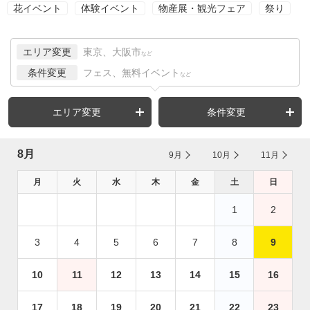
花イベント
体験イベント
物産展・観光フェア
祭り
エリア変更
東京、大阪市
など
条件変更
フェス、無料イベント
など
エリア変更
条件変更
8月
9月
10月
11月
月
火
水
木
金
土
日
1
2
3
4
5
6
7
8
9
10
11
12
13
14
15
16
17
18
19
20
21
22
23