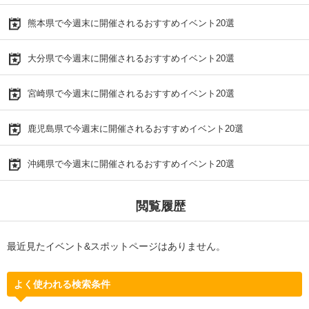
熊本県で今週末に開催されるおすすめイベント20選
大分県で今週末に開催されるおすすめイベント20選
宮崎県で今週末に開催されるおすすめイベント20選
鹿児島県で今週末に開催されるおすすめイベント20選
沖縄県で今週末に開催されるおすすめイベント20選
閲覧履歴
最近見たイベント&スポットページはありません。
よく使われる検索条件