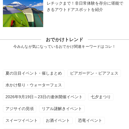
レチックまで！非日常体験を存分に堪能で
きるアウトドアスポットを紹介
おでかけトレンド
今みんなが気になっているおでかけ関連キーワードはコレ！
夏の注目イベント・催しまとめ
ビアガーデン・ビアフェス
水かけ祭り・ウォーターフェス
2026年9月19日～23日の連休開催イベント
七夕まつり
アジサイの見頃
リアル謎解きイベント
スイーツイベント
お酒イベント
恐竜イベント