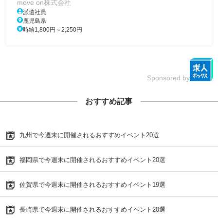
move on株式会社
派遣社員
鹿児島県
時給1,800円～2,250円
Sponsored by
おすすめ記事
九州で今週末に開催されるおすすめイベント20選
福岡県で今週末に開催されるおすすめイベント20選
佐賀県で今週末に開催されるおすすめイベント19選
長崎県で今週末に開催されるおすすめイベント20選