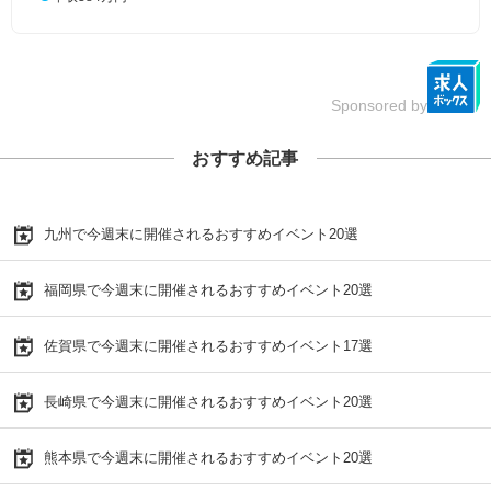
Sponsored by
おすすめ記事
九州で今週末に開催されるおすすめイベント20選
福岡県で今週末に開催されるおすすめイベント20選
佐賀県で今週末に開催されるおすすめイベント17選
長崎県で今週末に開催されるおすすめイベント20選
熊本県で今週末に開催されるおすすめイベント20選