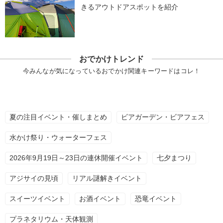
きるアウトドアスポットを紹介
おでかけトレンド
今みんなが気になっているおでかけ関連キーワードはコレ！
夏の注目イベント・催しまとめ
ビアガーデン・ビアフェス
水かけ祭り・ウォーターフェス
2026年9月19日～23日の連休開催イベント
七夕まつり
アジサイの見頃
リアル謎解きイベント
スイーツイベント
お酒イベント
恐竜イベント
プラネタリウム・天体観測