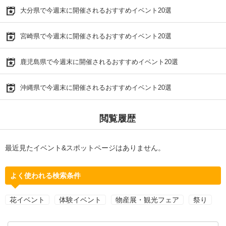
大分県で今週末に開催されるおすすめイベント20選
宮崎県で今週末に開催されるおすすめイベント20選
鹿児島県で今週末に開催されるおすすめイベント20選
沖縄県で今週末に開催されるおすすめイベント20選
閲覧履歴
最近見たイベント&スポットページはありません。
よく使われる検索条件
花イベント
体験イベント
物産展・観光フェア
祭り