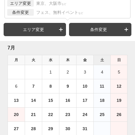
エリア変更
東京、大阪市
など
条件変更
フェス、無料イベント
など
エリア変更
条件変更
7月
月
火
水
木
金
土
日
1
2
3
4
5
6
7
8
9
10
11
12
13
14
15
16
17
18
19
20
21
22
23
24
25
26
27
28
29
30
31