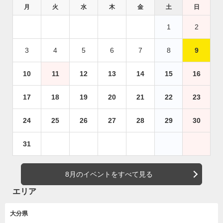
月
火
水
木
金
土
日
1
2
3
4
5
6
7
8
9
10
11
12
13
14
15
16
17
18
19
20
21
22
23
24
25
26
27
28
29
30
31
8月のイベントをすべて見る
エリア
大分県