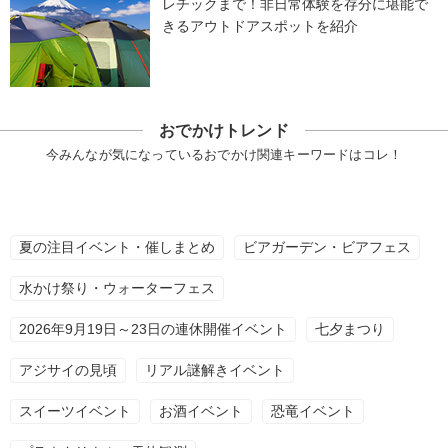
レチックまで！非日常体験を存分に堪能で
きるアウトドアスポットを紹介
おでかけトレンド
今みんなが気になっているおでかけ関連キーワードはコレ！
夏の注目イベント・催しまとめ
ビアガーデン・ビアフェス
水かけ祭り・ウォーターフェス
2026年9月19日～23日の連休開催イベント
七夕まつり
アジサイの見頃
リアル謎解きイベント
スイーツイベント
お酒イベント
恐竜イベント