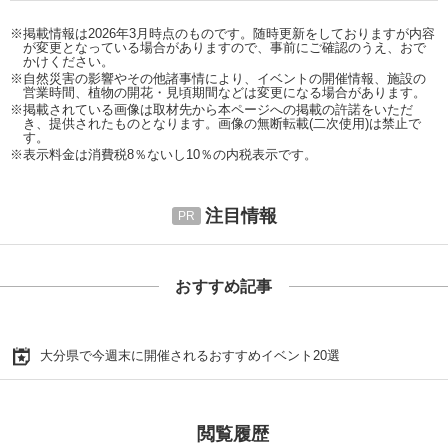
※掲載情報は2026年3月時点のものです。随時更新をしておりますが内容
が変更となっている場合がありますので、事前にご確認のうえ、おで
かけください。
※自然災害の影響やその他諸事情により、イベントの開催情報、施設の
営業時間、植物の開花・見頃期間などは変更になる場合があります。
※掲載されている画像は取材先から本ページへの掲載の許諾をいただ
き、提供されたものとなります。画像の無断転載(二次使用)は禁止で
す。
※表示料金は消費税8％ないし10％の内税表示です。
注目情報
おすすめ記事
大分県で今週末に開催されるおすすめイベント20選
閲覧履歴