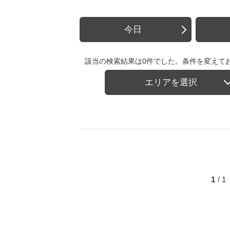
今日
該当の検索結果は0件でした。条件を変えて
エリアを選択
1
/ 