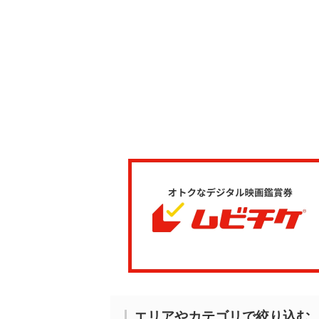
エリアやカテゴリで絞り込む