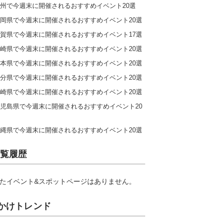
州で今週末に開催されるおすすめイベント20選
岡県で今週末に開催されるおすすめイベント20選
賀県で今週末に開催されるおすすめイベント17選
崎県で今週末に開催されるおすすめイベント20選
本県で今週末に開催されるおすすめイベント20選
分県で今週末に開催されるおすすめイベント20選
崎県で今週末に開催されるおすすめイベント20選
児島県で今週末に開催されるおすすめイベント20
縄県で今週末に開催されるおすすめイベント20選
覧履歴
たイベント&スポットページはありません。
かけトレンド