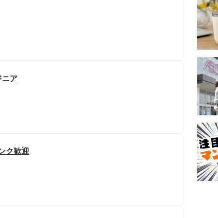
ジニア
ランク歓迎