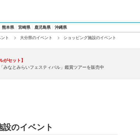
熊本県
宮崎県
鹿児島県
沖縄県
ベント
大分県のイベント
ショッピング施設のイベント
ルがセット】
「みなとみらいフェスティバル」鑑賞ツアーを販売中
施設のイベント