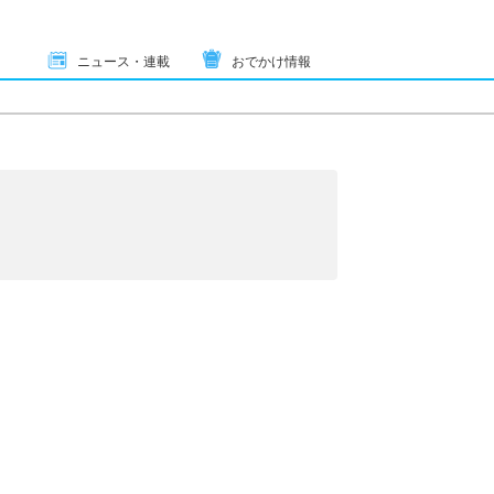
ニュース・連載
おでかけ情報