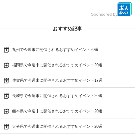
Sponsored by
おすすめ記事
九州で今週末に開催されるおすすめイベント20選
福岡県で今週末に開催されるおすすめイベント20選
佐賀県で今週末に開催されるおすすめイベント17選
長崎県で今週末に開催されるおすすめイベント20選
熊本県で今週末に開催されるおすすめイベント20選
大分県で今週末に開催されるおすすめイベント20選