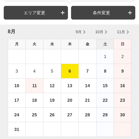
エリア変更
条件変更
8月
9月
10月
11月
月
火
水
木
金
土
日
1
2
3
4
5
6
7
8
9
10
11
12
13
14
15
16
17
18
19
20
21
22
23
24
25
26
27
28
29
30
31