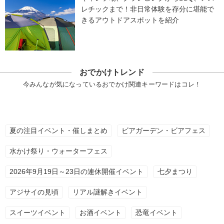
レチックまで！非日常体験を存分に堪能で
きるアウトドアスポットを紹介
おでかけトレンド
今みんなが気になっているおでかけ関連キーワードはコレ！
夏の注目イベント・催しまとめ
ビアガーデン・ビアフェス
水かけ祭り・ウォーターフェス
2026年9月19日～23日の連休開催イベント
七夕まつり
アジサイの見頃
リアル謎解きイベント
スイーツイベント
お酒イベント
恐竜イベント