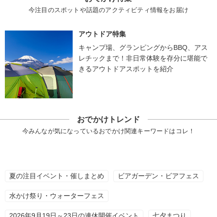
今注目のスポットや話題のアクティビティ情報をお届け
アウトドア特集
キャンプ場、グランピングからBBQ、アス
レチックまで！非日常体験を存分に堪能で
きるアウトドアスポットを紹介
おでかけトレンド
今みんなが気になっているおでかけ関連キーワードはコレ！
夏の注目イベント・催しまとめ
ビアガーデン・ビアフェス
水かけ祭り・ウォーターフェス
2026年9月19日～23日の連休開催イベント
七夕まつり