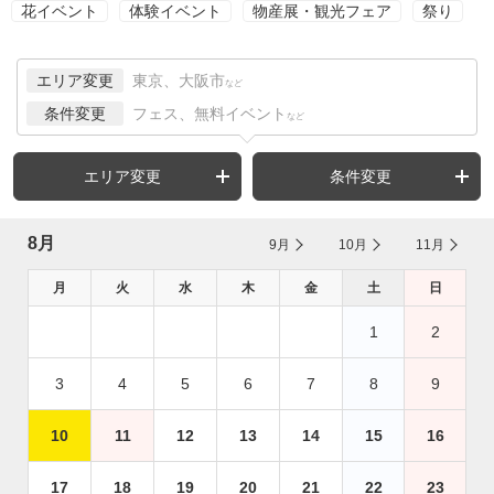
花イベント
体験イベント
物産展・観光フェア
祭り
エリア変更
東京、大阪市
など
条件変更
フェス、無料イベント
など
エリア変更
条件変更
8月
9月
10月
11月
月
火
水
木
金
土
日
1
2
3
4
5
6
7
8
9
10
11
12
13
14
15
16
17
18
19
20
21
22
23