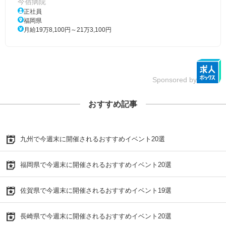
今宿病院
正社員
福岡県
月給19万8,100円～21万3,100円
Sponsored by
おすすめ記事
九州で今週末に開催されるおすすめイベント20選
福岡県で今週末に開催されるおすすめイベント20選
佐賀県で今週末に開催されるおすすめイベント19選
長崎県で今週末に開催されるおすすめイベント20選