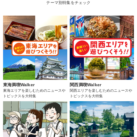
テーマ別特集をチェック
東海満喫Walker
関西満喫Walker
東海エリアを楽しむためのニュースや
関西エリアを楽しむためのニュースや
トピックスを大特集
トピックスを大特集