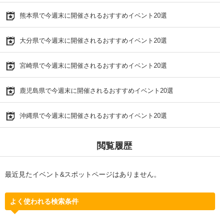
熊本県で今週末に開催されるおすすめイベント20選
大分県で今週末に開催されるおすすめイベント20選
宮崎県で今週末に開催されるおすすめイベント20選
鹿児島県で今週末に開催されるおすすめイベント20選
沖縄県で今週末に開催されるおすすめイベント20選
閲覧履歴
最近見たイベント&スポットページはありません。
よく使われる検索条件