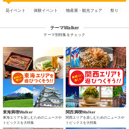
花イベント
体験イベント
物産展・観光フェア
祭り
テーマWalker
テーマ別特集をチェック
東海満喫Walker
関西満喫Walker
東海エリアを楽しむためのニュースや
関西エリアを楽しむためのニュースや
トピックスを大特集
トピックスを大特集