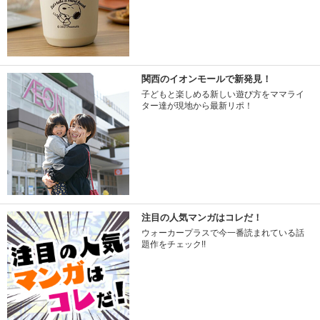
関西のイオンモールで新発見！
子どもと楽しめる新しい遊び方をママライ
ター達が現地から最新リポ！
注目の人気マンガはコレだ！
ウォーカープラスで今一番読まれている話
題作をチェック!!