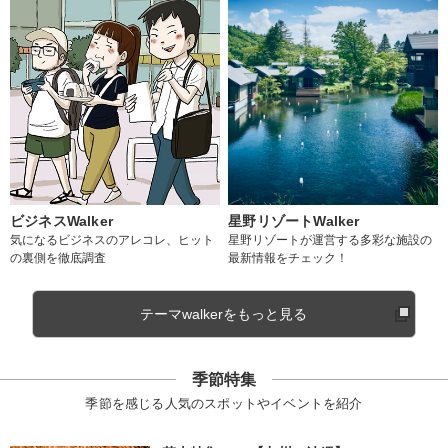
ビジネスWalker
星野リゾートWalker
気になるビジネスのアレコレ、ヒット
星野リゾートが運営する多彩な施設の
の裏側を徹底調査
最新情報をチェック！
テーマwalkerをもっと見る
季節特集
季節を感じる人気のスポットやイベントを紹介