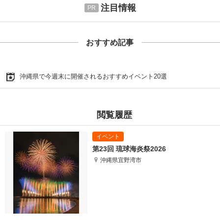
注目情報
おすすめ記事
沖縄県で今週末に開催されるおすすめイベント20選
閲覧履歴
第23回 琉球海炎祭2026
沖縄県宜野湾市