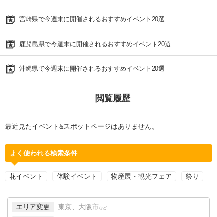
宮崎県で今週末に開催されるおすすめイベント20選
鹿児島県で今週末に開催されるおすすめイベント20選
沖縄県で今週末に開催されるおすすめイベント20選
閲覧履歴
最近見たイベント&スポットページはありません。
よく使われる検索条件
花イベント
体験イベント
物産展・観光フェア
祭り
エリア変更
東京、大阪市
など