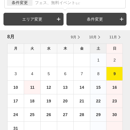
条件変更
フェス、無料イベント
など
エリア変更
条件変更
8月
9月
10月
11月
月
火
水
木
金
土
日
1
2
3
4
5
6
7
8
9
10
11
12
13
14
15
16
17
18
19
20
21
22
23
24
25
26
27
28
29
30
31