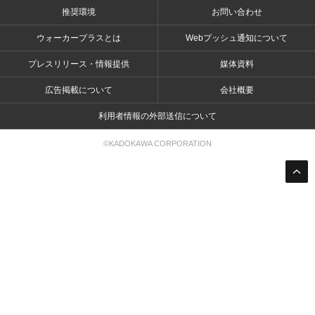
推奨環境
お問い合わせ
ウォーカープラスとは
Webプッシュ通知について
プレスリリース・情報提供
媒体資料
広告掲載について
会社概要
利用者情報の外部送信について
©KADOKAWA CORPORATION