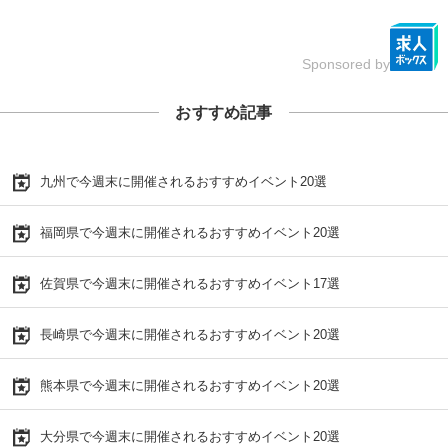
Sponsored by
おすすめ記事
九州で今週末に開催されるおすすめイベント20選
福岡県で今週末に開催されるおすすめイベント20選
佐賀県で今週末に開催されるおすすめイベント17選
長崎県で今週末に開催されるおすすめイベント20選
熊本県で今週末に開催されるおすすめイベント20選
大分県で今週末に開催されるおすすめイベント20選