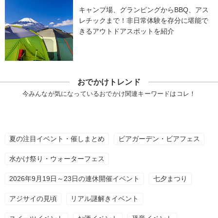
キャンプ場、グランピングからBBQ、アス
レチックまで！非日常体験を存分に堪能で
きるアウトドアスポットを紹介
おでかけトレンド
今みんなが気になっているおでかけ関連キーワードはコレ！
夏の注目イベント・催しまとめ
ビアガーデン・ビアフェス
水かけ祭り・ウォーターフェス
2026年9月19日～23日の連休開催イベント
七夕まつり
アジサイの見頃
リアル謎解きイベント