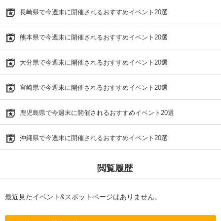
長崎県で今週末に開催されるおすすめイベント20選
熊本県で今週末に開催されるおすすめイベント20選
大分県で今週末に開催されるおすすめイベント20選
宮崎県で今週末に開催されるおすすめイベント20選
鹿児島県で今週末に開催されるおすすめイベント20選
沖縄県で今週末に開催されるおすすめイベント20選
閲覧履歴
最近見たイベント&スポットページはありません。