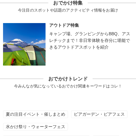
おでかけ特集
今注目のスポットや話題のアクティビティ情報をお届け
アウトドア特集
キャンプ場、グランピングからBBQ、アス
レチックまで！非日常体験を存分に堪能で
きるアウトドアスポットを紹介
おでかけトレンド
今みんなが気になっているおでかけ関連キーワードはコレ！
夏の注目イベント・催しまとめ
ビアガーデン・ビアフェス
水かけ祭り・ウォーターフェス