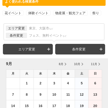
よく使われる検索条件
花イベント
体験イベント
物産展・観光フェア
祭り
エリア変更
東京、大阪市
など
条件変更
フェス、無料イベント
など
エリア変更
条件変更
9月
8月
10月
11月
月
火
水
木
金
土
日
1
2
3
4
5
6
7
8
9
10
11
12
13
14
15
16
17
18
19
20