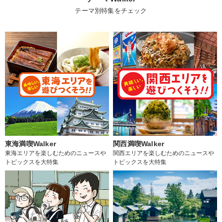
テーマ別特集をチェック
東海満喫Walker
関西満喫Walker
東海エリアを楽しむためのニュースや
関西エリアを楽しむためのニュースや
トピックスを大特集
トピックスを大特集