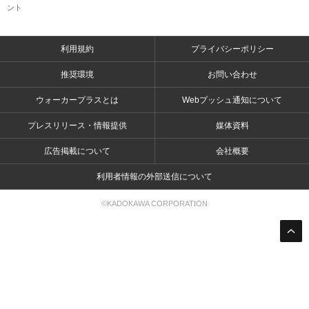
ント
利用規約
プライバシーポリシー
推奨環境
お問い合わせ
ウォーカープラスとは
Webプッシュ通知について
プレスリリース・情報提供
媒体資料
広告掲載について
会社概要
利用者情報の外部送信について
©KADOKAWA CORPORATION