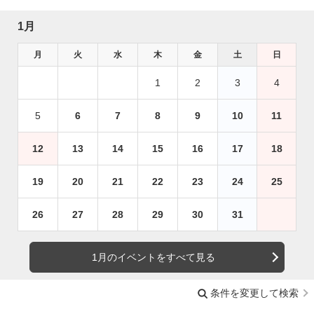
1月
月
火
水
木
金
土
日
1
2
3
4
5
6
7
8
9
10
11
12
13
14
15
16
17
18
19
20
21
22
23
24
25
26
27
28
29
30
31
1月のイベントをすべて見る
条件を変更して検索