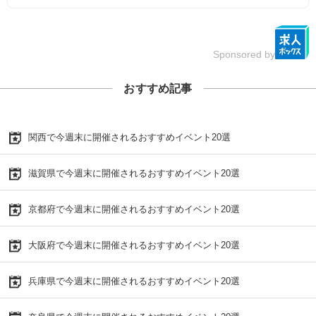
Sponsored by
おすすめ記事
関西で今週末に開催されるおすすめイベント20選
滋賀県で今週末に開催されるおすすめイベント20選
京都府で今週末に開催されるおすすめイベント20選
大阪府で今週末に開催されるおすすめイベント20選
兵庫県で今週末に開催されるおすすめイベント20選