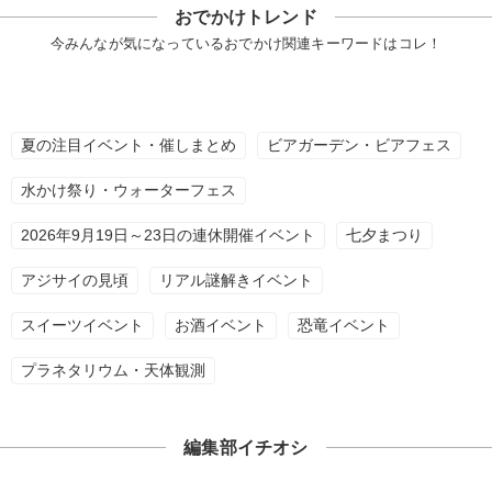
おでかけトレンド
今みんなが気になっているおでかけ関連キーワードはコレ！
夏の注目イベント・催しまとめ
ビアガーデン・ビアフェス
水かけ祭り・ウォーターフェス
2026年9月19日～23日の連休開催イベント
七夕まつり
アジサイの見頃
リアル謎解きイベント
スイーツイベント
お酒イベント
恐竜イベント
プラネタリウム・天体観測
編集部イチオシ