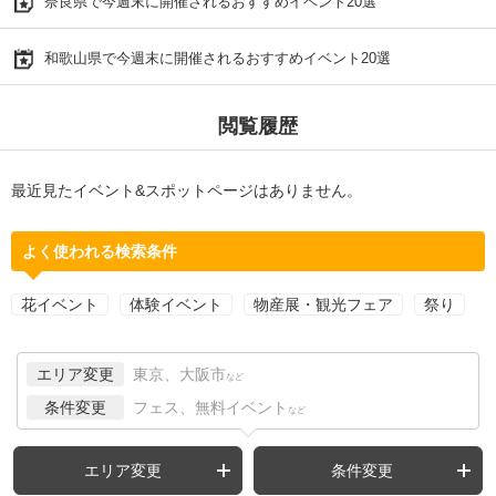
奈良県で今週末に開催されるおすすめイベント20選
和歌山県で今週末に開催されるおすすめイベント20選
閲覧履歴
最近見たイベント&スポットページはありません。
よく使われる検索条件
花イベント
体験イベント
物産展・観光フェア
祭り
エリア変更
東京、大阪市
など
条件変更
フェス、無料イベント
など
エリア変更
条件変更