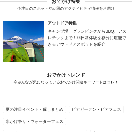
おでかけ特集
今注目のスポットや話題のアクティビティ情報をお届け
アウトドア特集
キャンプ場、グランピングからBBQ、アス
レチックまで！非日常体験を存分に堪能で
きるアウトドアスポットを紹介
おでかけトレンド
今みんなが気になっているおでかけ関連キーワードはコレ！
夏の注目イベント・催しまとめ
ビアガーデン・ビアフェス
水かけ祭り・ウォーターフェス