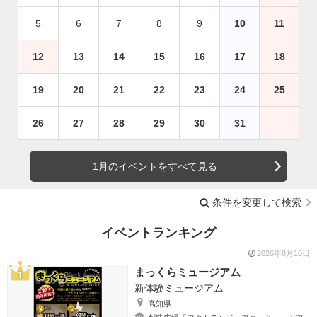
5
6
7
8
9
10
11
12
13
14
15
16
17
18
19
20
21
22
23
24
25
26
27
28
29
30
31
1月のイベントをすべて見る
条件を変更して検索
イベントランキング
2026年8月10日
まっくらミュージアム
新体験ミュージアム
高知県