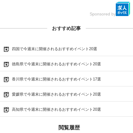
Sponsored by
おすすめ記事
四国で今週末に開催されるおすすめイベント20選
徳島県で今週末に開催されるおすすめイベント20選
香川県で今週末に開催されるおすすめイベント17選
愛媛県で今週末に開催されるおすすめイベント20選
高知県で今週末に開催されるおすすめイベント20選
閲覧履歴