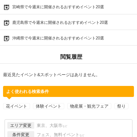
宮崎県で今週末に開催されるおすすめイベント20選
鹿児島県で今週末に開催されるおすすめイベント20選
沖縄県で今週末に開催されるおすすめイベント20選
閲覧履歴
最近見たイベント&スポットページはありません。
よく使われる検索条件
花イベント
体験イベント
物産展・観光フェア
祭り
エリア変更
東京、大阪市
など
条件変更
フェス、無料イベント
など