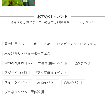
おでかけトレンド
今みんなが気になっているおでかけ関連キーワードはコレ！
夏の注目イベント・催しまとめ
ビアガーデン・ビアフェス
水かけ祭り・ウォーターフェス
2026年9月19日～23日の連休開催イベント
七夕まつり
アジサイの見頃
リアル謎解きイベント
スイーツイベント
お酒イベント
恐竜イベント
プラネタリウム・天体観測