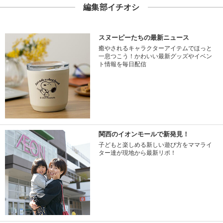
編集部イチオシ
スヌーピーたちの最新ニュース
癒やされるキャラクターアイテムでほっと
一息つこう！かわいい最新グッズやイベン
ト情報を毎日配信
関西のイオンモールで新発見！
子どもと楽しめる新しい遊び方をママライ
ター達が現地から最新リポ！