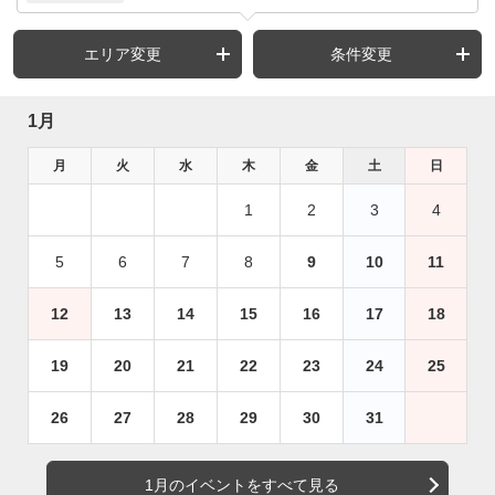
エリア変更
条件変更
1月
月
火
水
木
金
土
日
1
2
3
4
5
6
7
8
9
10
11
12
13
14
15
16
17
18
19
20
21
22
23
24
25
26
27
28
29
30
31
1月のイベントをすべて見る