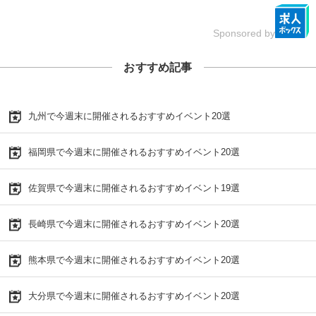
Sponsored by
おすすめ記事
九州で今週末に開催されるおすすめイベント20選
福岡県で今週末に開催されるおすすめイベント20選
佐賀県で今週末に開催されるおすすめイベント19選
長崎県で今週末に開催されるおすすめイベント20選
熊本県で今週末に開催されるおすすめイベント20選
大分県で今週末に開催されるおすすめイベント20選