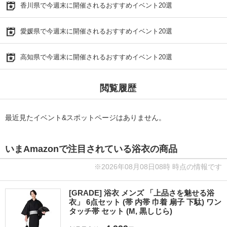
香川県で今週末に開催されるおすすめイベント20選
愛媛県で今週末に開催されるおすすめイベント20選
高知県で今週末に開催されるおすすめイベント20選
閲覧履歴
最近見たイベント&スポットページはありません。
いまAmazonで注目されている浴衣の商品
※2026年08月08日08時 時点の情報です
[GRADE] 浴衣 メンズ 「上品さを魅せる浴
衣」 6点セット (帯 内帯 巾着 扇子 下駄) ワン
タッチ帯 セット (M, 黒しじら)