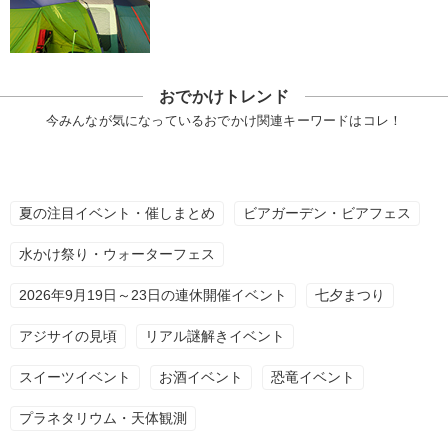
おでかけトレンド
今みんなが気になっているおでかけ関連キーワードはコレ！
夏の注目イベント・催しまとめ
ビアガーデン・ビアフェス
水かけ祭り・ウォーターフェス
2026年9月19日～23日の連休開催イベント
七夕まつり
アジサイの見頃
リアル謎解きイベント
スイーツイベント
お酒イベント
恐竜イベント
プラネタリウム・天体観測