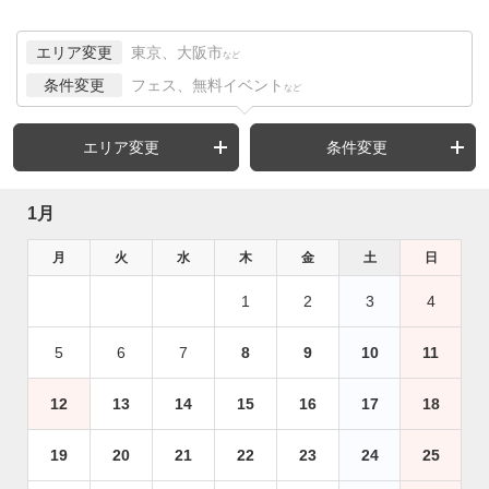
エリア変更
東京、大阪市
など
条件変更
フェス、無料イベント
など
エリア変更
条件変更
1月
月
火
水
木
金
土
日
1
2
3
4
5
6
7
8
9
10
11
12
13
14
15
16
17
18
19
20
21
22
23
24
25