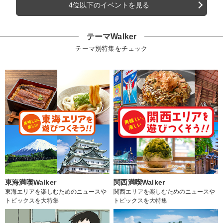
4位以下のイベントを見る
テーマWalker
テーマ別特集をチェック
東海満喫Walker
関西満喫Walker
東海エリアを楽しむためのニュースや
関西エリアを楽しむためのニュースや
トピックスを大特集
トピックスを大特集