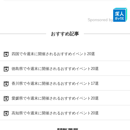
Sponsored by
おすすめ記事
四国で今週末に開催されるおすすめイベント20選
徳島県で今週末に開催されるおすすめイベント20選
香川県で今週末に開催されるおすすめイベント17選
愛媛県で今週末に開催されるおすすめイベント20選
高知県で今週末に開催されるおすすめイベント20選