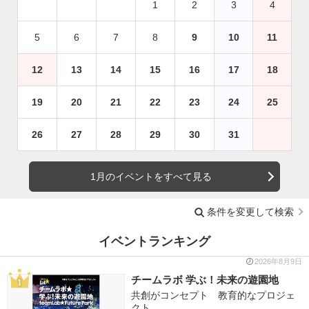
1
2
3
4
5
6
7
8
9
10
11
12
13
14
15
16
17
18
19
20
21
22
23
24
25
26
27
28
29
30
31
1月のイベントをすべて見る
条件を変更して検索
イベントランキング
2026年8月9日
チームラボ 学ぶ！未来の遊園地
共創がコンセプト 教育的なプロジェ
クト