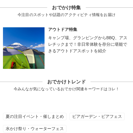
おでかけ特集
今注目のスポットや話題のアクティビティ情報をお届け
アウトドア特集
キャンプ場、グランピングからBBQ、アス
レチックまで！非日常体験を存分に堪能で
きるアウトドアスポットを紹介
おでかけトレンド
今みんなが気になっているおでかけ関連キーワードはコレ！
夏の注目イベント・催しまとめ
ビアガーデン・ビアフェス
水かけ祭り・ウォーターフェス