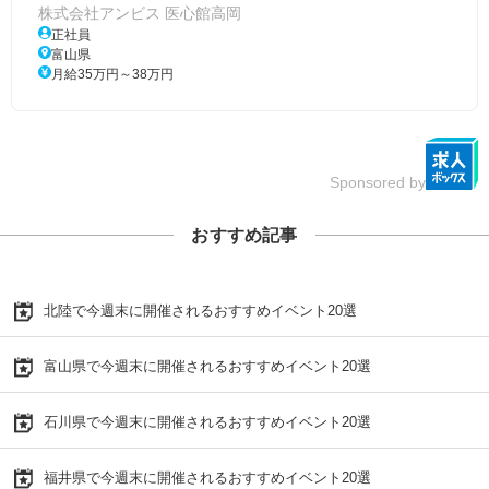
株式会社アンビス 医心館高岡
正社員
富山県
月給35万円～38万円
Sponsored by
おすすめ記事
北陸で今週末に開催されるおすすめイベント20選
富山県で今週末に開催されるおすすめイベント20選
石川県で今週末に開催されるおすすめイベント20選
福井県で今週末に開催されるおすすめイベント20選