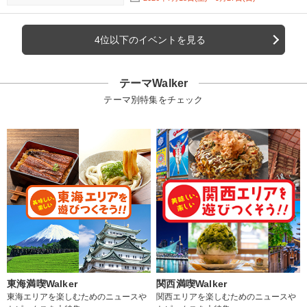
4位以下のイベントを見る
テーマWalker
テーマ別特集をチェック
東海満喫Walker
関西満喫Walker
東海エリアを楽しむためのニュースや
関西エリアを楽しむためのニュースや