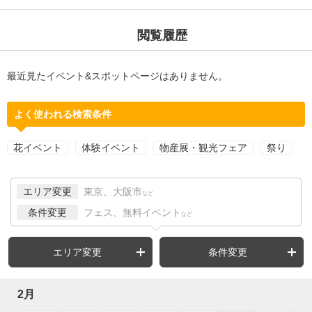
閲覧履歴
最近見たイベント&スポットページはありません。
よく使われる検索条件
花イベント
体験イベント
物産展・観光フェア
祭り
エリア変更
東京、大阪市
など
条件変更
フェス、無料イベント
など
エリア変更
条件変更
2月