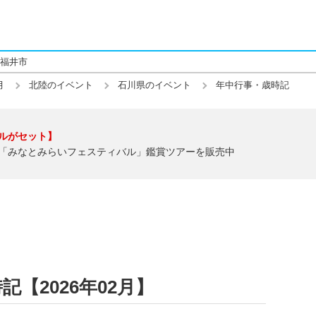
福井市
月
北陸のイベント
石川県のイベント
年中行事・歳時記
ルがセット】
「みなとみらいフェスティバル」鑑賞ツアーを販売中
【2026年02月】