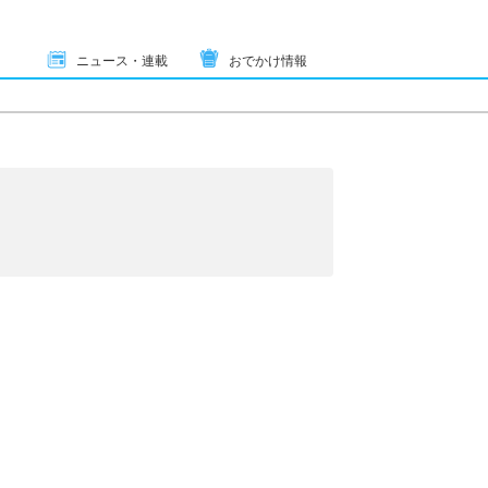
ニュース・連載
おでかけ情報