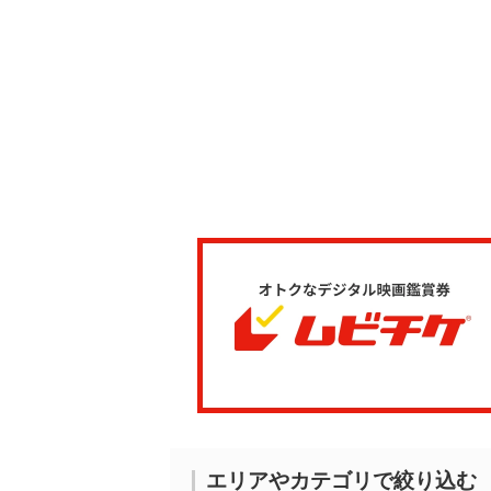
エリアやカテゴリで絞り込む