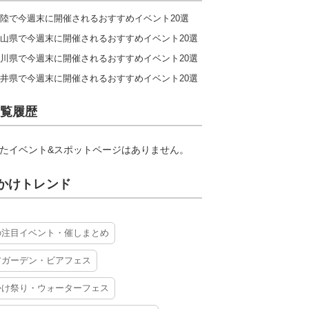
陸で今週末に開催されるおすすめイベント20選
山県で今週末に開催されるおすすめイベント20選
川県で今週末に開催されるおすすめイベント20選
井県で今週末に開催されるおすすめイベント20選
覧履歴
たイベント&スポットページはありません。
かけトレンド
の注目イベント・催しまとめ
アガーデン・ビアフェス
かけ祭り・ウォーターフェス