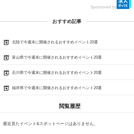
Sponsored by
おすすめ記事
北陸で今週末に開催されるおすすめイベント20選
富山県で今週末に開催されるおすすめイベント20選
石川県で今週末に開催されるおすすめイベント20選
福井県で今週末に開催されるおすすめイベント20選
閲覧履歴
最近見たイベント&スポットページはありません。