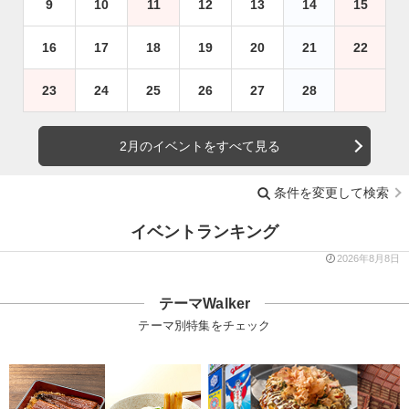
9
10
11
12
13
14
15
16
17
18
19
20
21
22
23
24
25
26
27
28
2月のイベントをすべて見る
条件を変更して検索
イベントランキング
2026年8月8日
テーマWalker
テーマ別特集をチェック