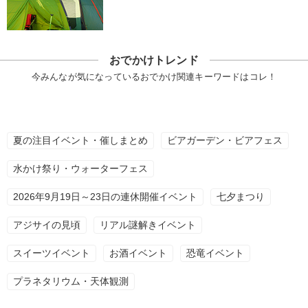
おでかけトレンド
今みんなが気になっているおでかけ関連キーワードはコレ！
夏の注目イベント・催しまとめ
ビアガーデン・ビアフェス
水かけ祭り・ウォーターフェス
2026年9月19日～23日の連休開催イベント
七夕まつり
アジサイの見頃
リアル謎解きイベント
スイーツイベント
お酒イベント
恐竜イベント
プラネタリウム・天体観測