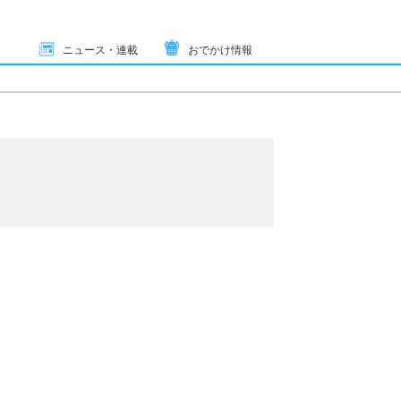
ニュース・連載
おでかけ情報