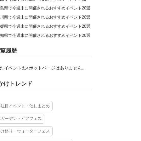
島県で今週末に開催されるおすすめイベント20選
川県で今週末に開催されるおすすめイベント20選
媛県で今週末に開催されるおすすめイベント20選
知県で今週末に開催されるおすすめイベント20選
覧履歴
たイベント&スポットページはありません。
かけトレンド
の注目イベント・催しまとめ
アガーデン・ビアフェス
かけ祭り・ウォーターフェス