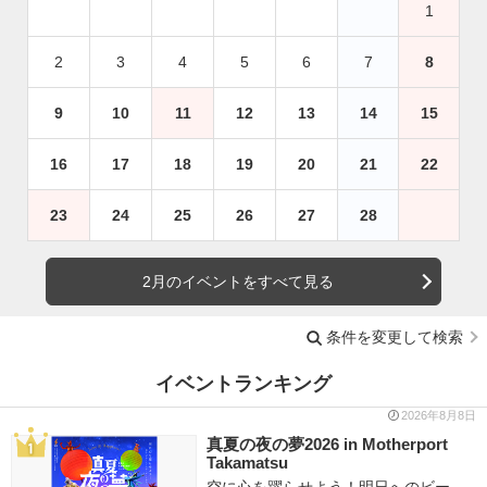
1
2
3
4
5
6
7
8
9
10
11
12
13
14
15
16
17
18
19
20
21
22
23
24
25
26
27
28
2月のイベントをすべて見る
条件を変更して検索
イベントランキング
2026年8月8日
真夏の夜の夢2026 in Motherport
Takamatsu