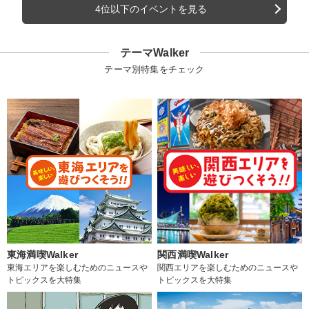
4位以下のイベントを見る
テーマWalker
テーマ別特集をチェック
東海満喫Walker
関西満喫Walker
東海エリアを楽しむためのニュースや
関西エリアを楽しむためのニュースや
トピックスを大特集
トピックスを大特集