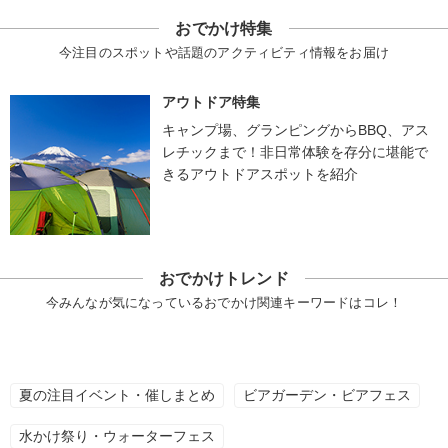
おでかけ特集
今注目のスポットや話題のアクティビティ情報をお届け
アウトドア特集
キャンプ場、グランピングからBBQ、アス
レチックまで！非日常体験を存分に堪能で
きるアウトドアスポットを紹介
おでかけトレンド
今みんなが気になっているおでかけ関連キーワードはコレ！
夏の注目イベント・催しまとめ
ビアガーデン・ビアフェス
水かけ祭り・ウォーターフェス