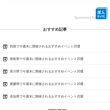
Sponsored by
おすすめ記事
四国で今週末に開催されるおすすめイベント20選
徳島県で今週末に開催されるおすすめイベント20選
香川県で今週末に開催されるおすすめイベント20選
愛媛県で今週末に開催されるおすすめイベント20選
高知県で今週末に開催されるおすすめイベント20選