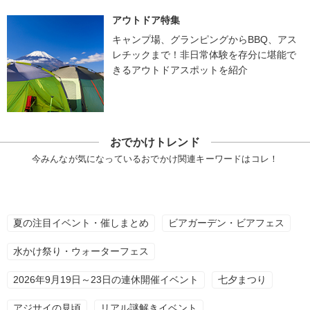
アウトドア特集
キャンプ場、グランピングからBBQ、アス
レチックまで！非日常体験を存分に堪能で
きるアウトドアスポットを紹介
おでかけトレンド
今みんなが気になっているおでかけ関連キーワードはコレ！
夏の注目イベント・催しまとめ
ビアガーデン・ビアフェス
水かけ祭り・ウォーターフェス
2026年9月19日～23日の連休開催イベント
七夕まつり
アジサイの見頃
リアル謎解きイベント