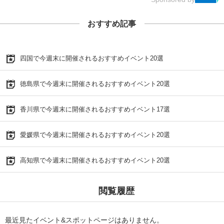
おすすめ記事
四国で今週末に開催されるおすすめイベント20選
徳島県で今週末に開催されるおすすめイベント20選
香川県で今週末に開催されるおすすめイベント17選
愛媛県で今週末に開催されるおすすめイベント20選
高知県で今週末に開催されるおすすめイベント20選
閲覧履歴
最近見たイベント&スポットページはありません。