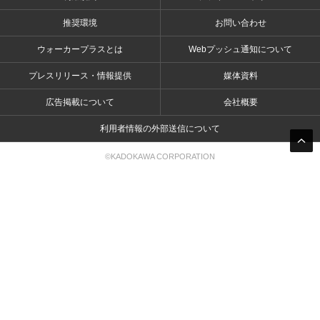
推奨環境
お問い合わせ
ウォーカープラスとは
Webプッシュ通知について
プレスリリース・情報提供
媒体資料
広告掲載について
会社概要
利用者情報の外部送信について
©KADOKAWA CORPORATION