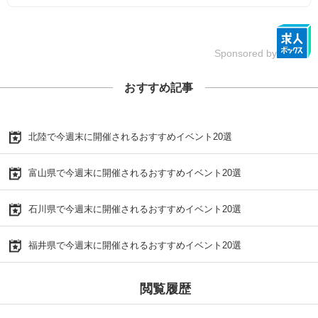
Sponsored by
おすすめ記事
北陸で今週末に開催されるおすすめイベント20選
富山県で今週末に開催されるおすすめイベント20選
石川県で今週末に開催されるおすすめイベント20選
福井県で今週末に開催されるおすすめイベント20選
閲覧履歴