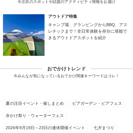
今注目のスポットや話題のアクティビティ情報をお届け
アウトドア特集
キャンプ場、グランピングからBBQ、アス
レチックまで！非日常体験を存分に堪能で
きるアウトドアスポットを紹介
おでかけトレンド
今みんなが気になっているおでかけ関連キーワードはコレ！
夏の注目イベント・催しまとめ
ビアガーデン・ビアフェス
水かけ祭り・ウォーターフェス
2026年9月19日～23日の連休開催イベント
七夕まつり