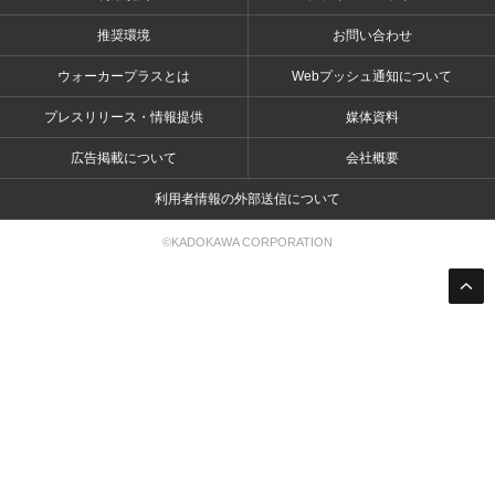
推奨環境
お問い合わせ
ウォーカープラスとは
Webプッシュ通知について
プレスリリース・情報提供
媒体資料
広告掲載について
会社概要
利用者情報の外部送信について
©KADOKAWA CORPORATION