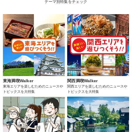
テーマ別特集をチェック
東海満喫Walker
関西満喫Walker
東海エリアを楽しむためのニュースや
関西エリアを楽しむためのニュースや
トピックスを大特集
トピックスを大特集