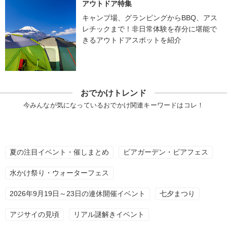
アウトドア特集
キャンプ場、グランピングからBBQ、アス
レチックまで！非日常体験を存分に堪能で
きるアウトドアスポットを紹介
おでかけトレンド
今みんなが気になっているおでかけ関連キーワードはコレ！
夏の注目イベント・催しまとめ
ビアガーデン・ビアフェス
水かけ祭り・ウォーターフェス
2026年9月19日～23日の連休開催イベント
七夕まつり
アジサイの見頃
リアル謎解きイベント