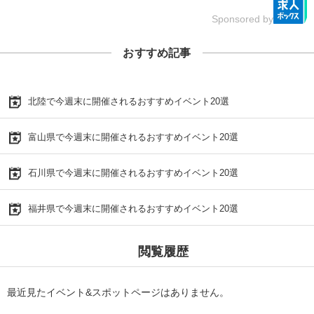
Sponsored by
おすすめ記事
北陸で今週末に開催されるおすすめイベント20選
富山県で今週末に開催されるおすすめイベント20選
石川県で今週末に開催されるおすすめイベント20選
福井県で今週末に開催されるおすすめイベント20選
閲覧履歴
最近見たイベント&スポットページはありません。