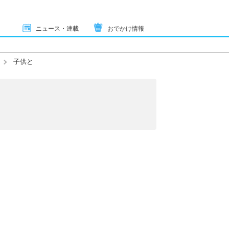
ニュース・連載
おでかけ情報
子供と