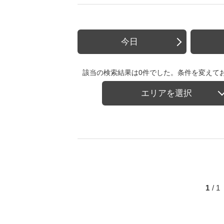
今日
該当の検索結果は0件でした。条件を変えて
エリアを選択
1
/ 