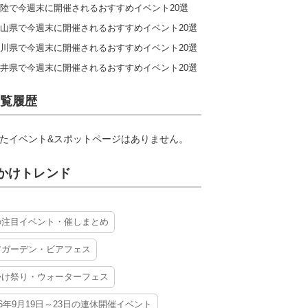
陸で今週末に開催されるおすすめイベント20選
山県で今週末に開催されるおすすめイベント20選
川県で今週末に開催されるおすすめイベント20選
井県で今週末に開催されるおすすめイベント20選
覧履歴
たイベント&スポットページはありません。
かけトレンド
の注目イベント・催しまとめ
アガーデン・ビアフェス
かけ祭り・ウォーターフェス
26年9月19日～23日の連休開催イベント