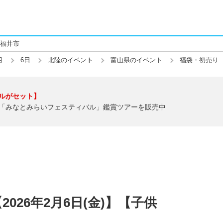
福井市
月
6日
北陸のイベント
富山県のイベント
福袋・初売り
ルがセット】
「みなとみらいフェスティバル」鑑賞ツアーを販売中
026年2月6日(金)】【子供