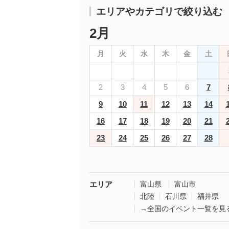
エリアやカテゴリで絞り込む
2月
月
火
水
木
金
土
2
3
4
5
6
7
9
10
11
12
13
14
16
17
18
19
20
21
23
24
25
26
27
28
エリア
富山県
富山市
北陸
石川県
福井県
→全国のイベント一覧を見