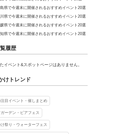
島県で今週末に開催されるおすすめイベント20選
川県で今週末に開催されるおすすめイベント20選
媛県で今週末に開催されるおすすめイベント20選
知県で今週末に開催されるおすすめイベント20選
覧履歴
たイベント&スポットページはありません。
かけトレンド
の注目イベント・催しまとめ
アガーデン・ビアフェス
かけ祭り・ウォーターフェス