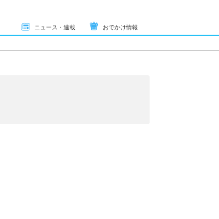
ニュース・連載
おでかけ情報