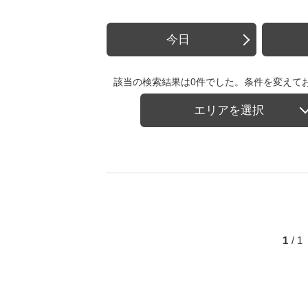
今日
該当の検索結果は0件でした。条件を変えて
エリアを選択
1
/ 