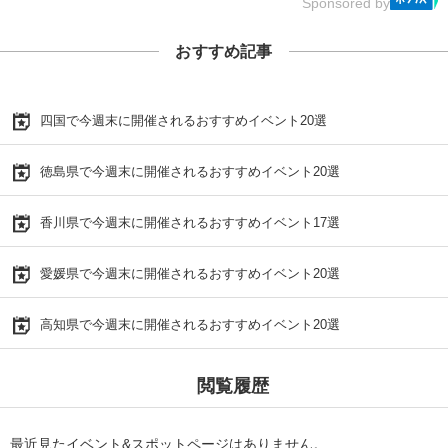
Sponsored by
おすすめ記事
四国で今週末に開催されるおすすめイベント20選
徳島県で今週末に開催されるおすすめイベント20選
香川県で今週末に開催されるおすすめイベント17選
愛媛県で今週末に開催されるおすすめイベント20選
高知県で今週末に開催されるおすすめイベント20選
閲覧履歴
最近見たイベント&スポットページはありません。