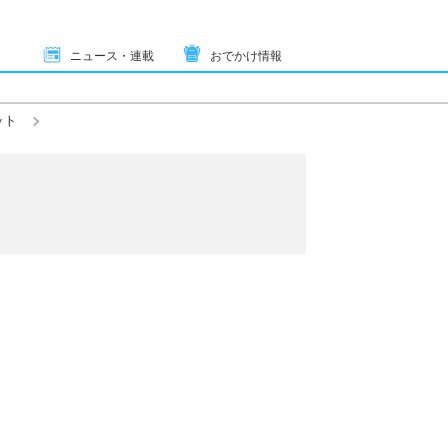
ニュース・連載
おでかけ情報
ット