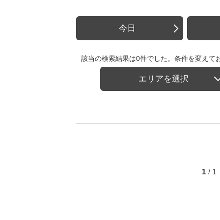
今日
該当の検索結果は0件でした。条件を変えて
エリアを選択
1
/ 