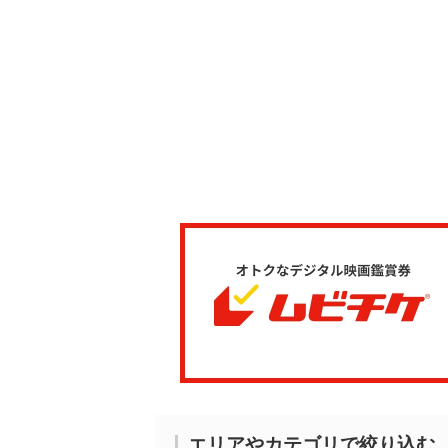
エリアやカテゴリで絞り込む