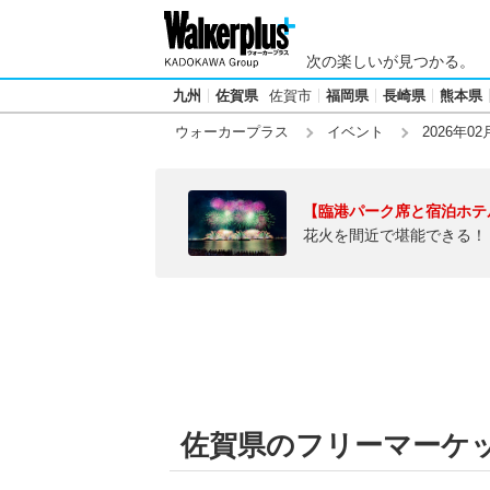
次の楽しいが見つかる。
九州
佐賀県
佐賀市
福岡県
長崎県
熊本県
ウォーカープラス
イベント
2026年02
【臨港パーク席と宿泊ホテ
花火を間近で堪能できる！
佐賀県のフリーマーケット