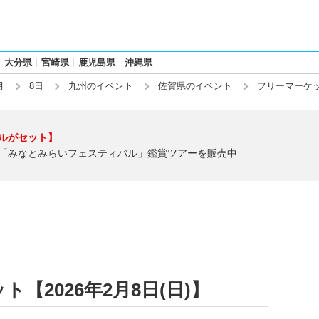
大分県
宮崎県
鹿児島県
沖縄県
月
8日
九州のイベント
佐賀県のイベント
フリーマーケ
ルがセット】
「みなとみらいフェスティバル」鑑賞ツアーを販売中
【2026年2月8日(日)】