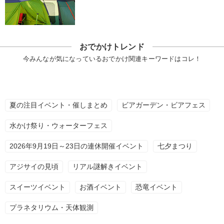
おでかけトレンド
今みんなが気になっているおでかけ関連キーワードはコレ！
夏の注目イベント・催しまとめ
ビアガーデン・ビアフェス
水かけ祭り・ウォーターフェス
2026年9月19日～23日の連休開催イベント
七夕まつり
アジサイの見頃
リアル謎解きイベント
スイーツイベント
お酒イベント
恐竜イベント
プラネタリウム・天体観測