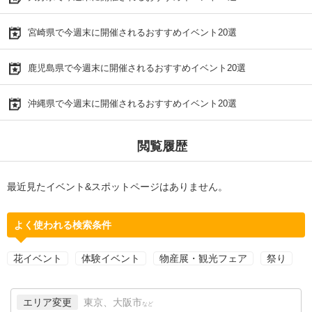
宮崎県で今週末に開催されるおすすめイベント20選
鹿児島県で今週末に開催されるおすすめイベント20選
沖縄県で今週末に開催されるおすすめイベント20選
閲覧履歴
最近見たイベント&スポットページはありません。
よく使われる検索条件
花イベント
体験イベント
物産展・観光フェア
祭り
エリア変更
東京、大阪市
など