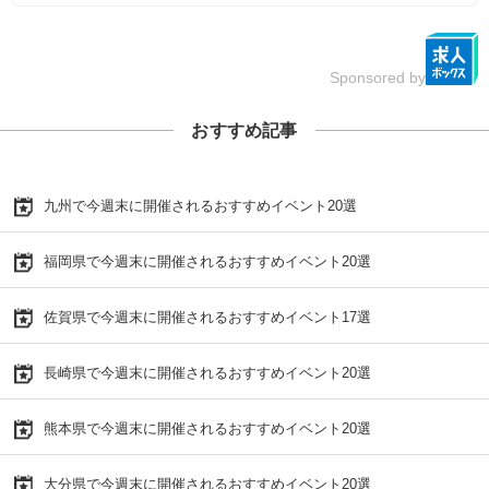
Sponsored by
おすすめ記事
九州で今週末に開催されるおすすめイベント20選
福岡県で今週末に開催されるおすすめイベント20選
佐賀県で今週末に開催されるおすすめイベント17選
長崎県で今週末に開催されるおすすめイベント20選
熊本県で今週末に開催されるおすすめイベント20選
大分県で今週末に開催されるおすすめイベント20選