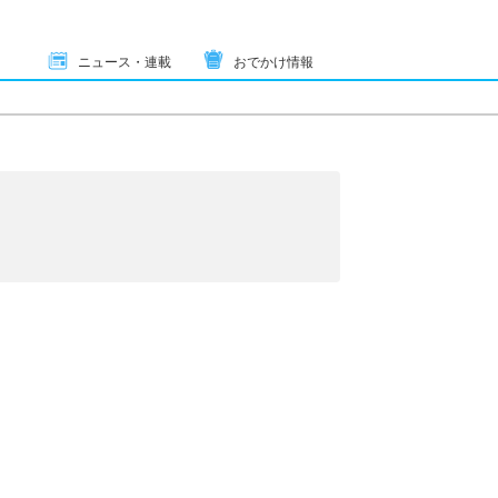
ニュース・連載
おでかけ情報