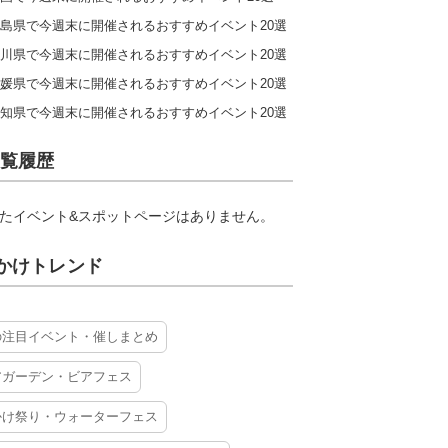
島県で今週末に開催されるおすすめイベント20選
川県で今週末に開催されるおすすめイベント20選
媛県で今週末に開催されるおすすめイベント20選
知県で今週末に開催されるおすすめイベント20選
覧履歴
たイベント&スポットページはありません。
かけトレンド
の注目イベント・催しまとめ
アガーデン・ビアフェス
かけ祭り・ウォーターフェス