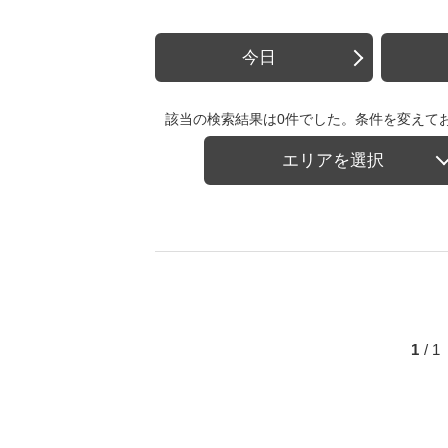
今日
該当の検索結果は0件でした。条件を変えて
エリアを選択
1
/ 