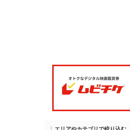
エリアやカテゴリで絞り込む