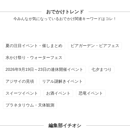
おでかけトレンド
今みんなが気になっているおでかけ関連キーワードはコレ！
夏の注目イベント・催しまとめ
ビアガーデン・ビアフェス
水かけ祭り・ウォーターフェス
2026年9月19日～23日の連休開催イベント
七夕まつり
アジサイの見頃
リアル謎解きイベント
スイーツイベント
お酒イベント
恐竜イベント
プラネタリウム・天体観測
編集部イチオシ