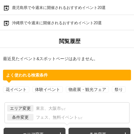
鹿児島県で今週末に開催されるおすすめイベント20選
沖縄県で今週末に開催されるおすすめイベント20選
閲覧履歴
最近見たイベント&スポットページはありません。
よく使われる検索条件
花イベント
体験イベント
物産展・観光フェア
祭り
エリア変更
東京、大阪市
など
条件変更
フェス、無料イベント
など