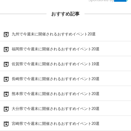
おすすめ記事
九州で今週末に開催されるおすすめイベント20選
福岡県で今週末に開催されるおすすめイベント20選
佐賀県で今週末に開催されるおすすめイベント19選
長崎県で今週末に開催されるおすすめイベント20選
熊本県で今週末に開催されるおすすめイベント20選
大分県で今週末に開催されるおすすめイベント20選
宮崎県で今週末に開催されるおすすめイベント20選