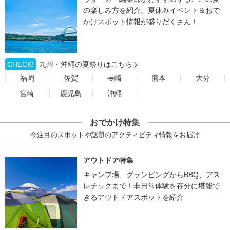
の楽しみ方を紹介。夏休みイベント＆おで
かけスポット情報が盛りだくさん！
CHECK!
九州・沖縄の夏祭りはこちら
福岡
佐賀
長崎
熊本
大分
宮崎
鹿児島
沖縄
おでかけ特集
今注目のスポットや話題のアクティビティ情報をお届け
アウトドア特集
キャンプ場、グランピングからBBQ、アス
レチックまで！非日常体験を存分に堪能で
きるアウトドアスポットを紹介