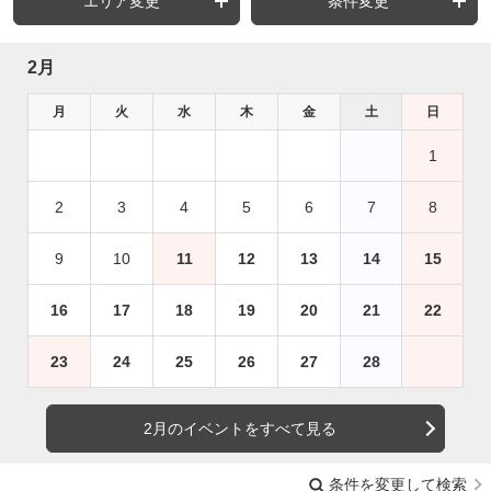
エリア変更
条件変更
2月
月
火
水
木
金
土
日
1
2
3
4
5
6
7
8
9
10
11
12
13
14
15
16
17
18
19
20
21
22
23
24
25
26
27
28
2月のイベントをすべて見る
条件を変更して検索