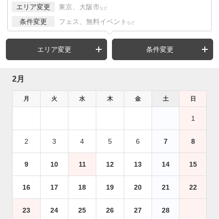
エリア変更
東京、大阪市
など
条件変更
フェス、無料イベント
など
エリア変更
条件変更
2月
月
火
水
木
金
土
日
1
2
3
4
5
6
7
8
9
10
11
12
13
14
15
16
17
18
19
20
21
22
23
24
25
26
27
28