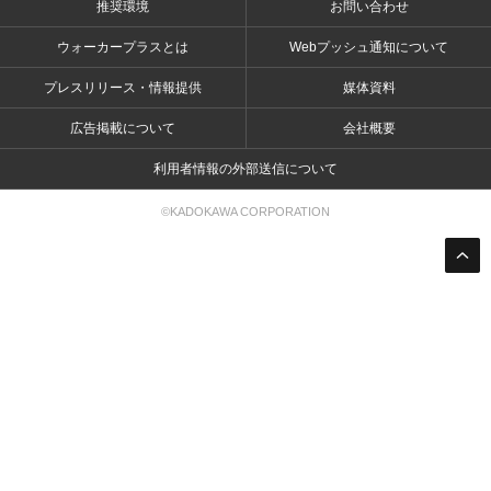
推奨環境
お問い合わせ
ウォーカープラスとは
Webプッシュ通知について
プレスリリース・情報提供
媒体資料
広告掲載について
会社概要
利用者情報の外部送信について
©KADOKAWA CORPORATION