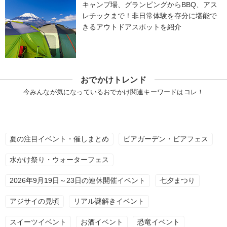
キャンプ場、グランピングからBBQ、アス
レチックまで！非日常体験を存分に堪能で
きるアウトドアスポットを紹介
おでかけトレンド
今みんなが気になっているおでかけ関連キーワードはコレ！
夏の注目イベント・催しまとめ
ビアガーデン・ビアフェス
水かけ祭り・ウォーターフェス
2026年9月19日～23日の連休開催イベント
七夕まつり
アジサイの見頃
リアル謎解きイベント
スイーツイベント
お酒イベント
恐竜イベント