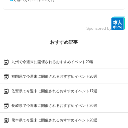
Sponsored by
おすすめ記事
九州で今週末に開催されるおすすめイベント20選
福岡県で今週末に開催されるおすすめイベント20選
佐賀県で今週末に開催されるおすすめイベント17選
長崎県で今週末に開催されるおすすめイベント20選
熊本県で今週末に開催されるおすすめイベント20選