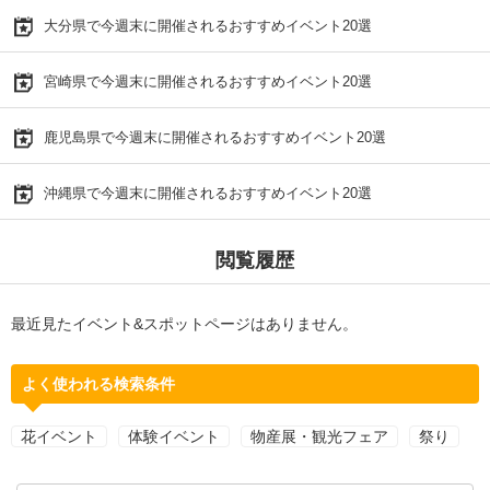
大分県で今週末に開催されるおすすめイベント20選
宮崎県で今週末に開催されるおすすめイベント20選
鹿児島県で今週末に開催されるおすすめイベント20選
沖縄県で今週末に開催されるおすすめイベント20選
閲覧履歴
最近見たイベント&スポットページはありません。
よく使われる検索条件
花イベント
体験イベント
物産展・観光フェア
祭り