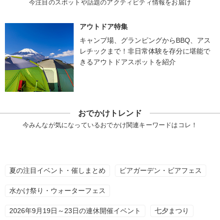
今注目のスポットや話題のアクティビティ情報をお届け
アウトドア特集
キャンプ場、グランピングからBBQ、アス
レチックまで！非日常体験を存分に堪能で
きるアウトドアスポットを紹介
おでかけトレンド
今みんなが気になっているおでかけ関連キーワードはコレ！
夏の注目イベント・催しまとめ
ビアガーデン・ビアフェス
水かけ祭り・ウォーターフェス
2026年9月19日～23日の連休開催イベント
七夕まつり