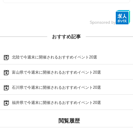
Sponsored by
おすすめ記事
北陸で今週末に開催されるおすすめイベント20選
富山県で今週末に開催されるおすすめイベント20選
石川県で今週末に開催されるおすすめイベント20選
福井県で今週末に開催されるおすすめイベント20選
閲覧履歴