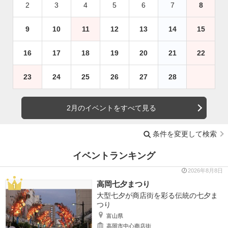
2
3
4
5
6
7
8
9
10
11
12
13
14
15
16
17
18
19
20
21
22
23
24
25
26
27
28
2月のイベントをすべて見る
条件を変更して検索
イベントランキング
2026年8月8日
高岡七夕まつり
大型七夕が商店街を彩る伝統の七夕ま
つり
富山県
高岡市中心商店街