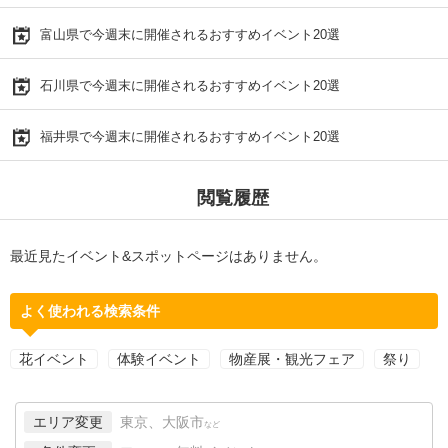
富山県で今週末に開催されるおすすめイベント20選
石川県で今週末に開催されるおすすめイベント20選
福井県で今週末に開催されるおすすめイベント20選
閲覧履歴
最近見たイベント&スポットページはありません。
よく使われる検索条件
花イベント
体験イベント
物産展・観光フェア
祭り
エリア変更
東京、大阪市
など