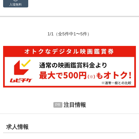
入場無料
1/1
（全5件中1〜5件）
注目情報
求人情報