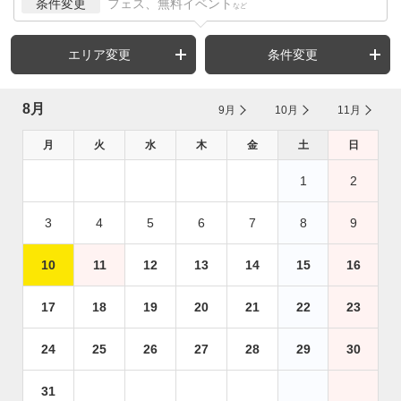
条件変更
フェス、無料イベント
など
エリア変更
条件変更
8月
9月
10月
11月
月
火
水
木
金
土
日
1
2
3
4
5
6
7
8
9
10
11
12
13
14
15
16
17
18
19
20
21
22
23
24
25
26
27
28
29
30
31