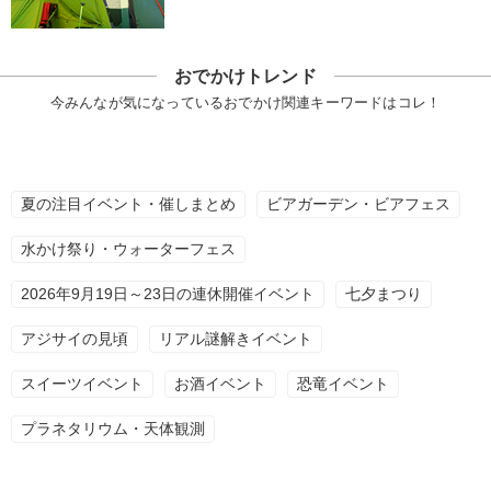
おでかけトレンド
今みんなが気になっているおでかけ関連キーワードはコレ！
夏の注目イベント・催しまとめ
ビアガーデン・ビアフェス
水かけ祭り・ウォーターフェス
2026年9月19日～23日の連休開催イベント
七夕まつり
アジサイの見頃
リアル謎解きイベント
スイーツイベント
お酒イベント
恐竜イベント
プラネタリウム・天体観測