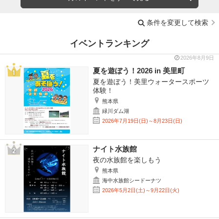
条件を変更して検索
イベントランキング
2026年8月9日
夏を遊ぼう！2026 in 美里町
夏を遊ぼう！美里ウォータースポーツ
体験！
熊本県
緑川ダム湖
2026年7月19日(日)～8月23日(日)
ナイト水族館
夜の水族館を楽しもう
熊本県
海中水族館シードーナツ
2026年5月2日(土)～9月22日(火)