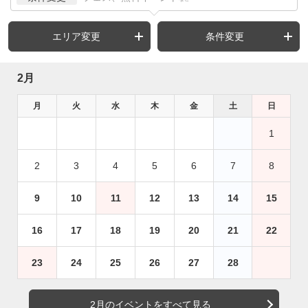
エリア変更
条件変更
2月
月
火
水
木
金
土
日
1
2
3
4
5
6
7
8
9
10
11
12
13
14
15
16
17
18
19
20
21
22
23
24
25
26
27
28
2月のイベントをすべて見る