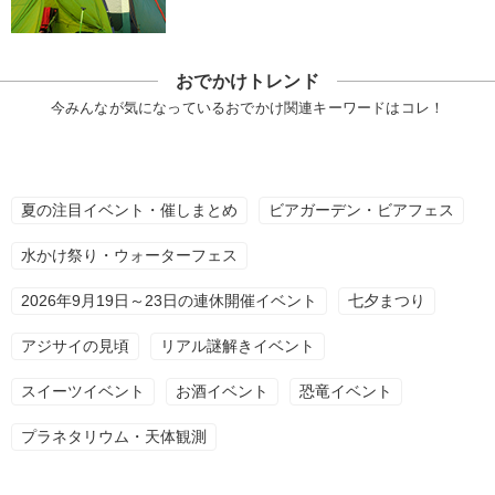
おでかけトレンド
今みんなが気になっているおでかけ関連キーワードはコレ！
夏の注目イベント・催しまとめ
ビアガーデン・ビアフェス
水かけ祭り・ウォーターフェス
2026年9月19日～23日の連休開催イベント
七夕まつり
アジサイの見頃
リアル謎解きイベント
スイーツイベント
お酒イベント
恐竜イベント
プラネタリウム・天体観測