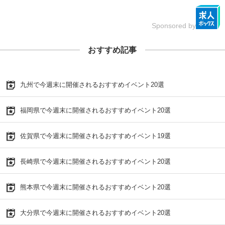
Sponsored by
おすすめ記事
九州で今週末に開催されるおすすめイベント20選
福岡県で今週末に開催されるおすすめイベント20選
佐賀県で今週末に開催されるおすすめイベント19選
長崎県で今週末に開催されるおすすめイベント20選
熊本県で今週末に開催されるおすすめイベント20選
大分県で今週末に開催されるおすすめイベント20選