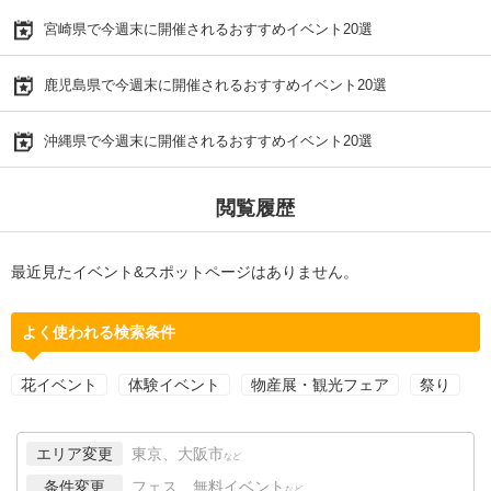
宮崎県で今週末に開催されるおすすめイベント20選
鹿児島県で今週末に開催されるおすすめイベント20選
沖縄県で今週末に開催されるおすすめイベント20選
閲覧履歴
最近見たイベント&スポットページはありません。
よく使われる検索条件
花イベント
体験イベント
物産展・観光フェア
祭り
エリア変更
東京、大阪市
など
条件変更
フェス、無料イベント
など