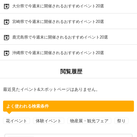
大分県で今週末に開催されるおすすめイベント20選
宮崎県で今週末に開催されるおすすめイベント20選
鹿児島県で今週末に開催されるおすすめイベント20選
沖縄県で今週末に開催されるおすすめイベント20選
閲覧履歴
最近見たイベント&スポットページはありません。
よく使われる検索条件
花イベント
体験イベント
物産展・観光フェア
祭り