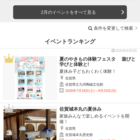
2月のイベントをすべて見る
条件を変更して検索
イベントランキング
2026年8月6日
夏のやきもの体験フェスタ 遊びと
学びと体験と!
夏休み子どもわくわく体験！
佐賀県
佐賀県立九州陶磁文化館
2026年7月18日(土)～8月23日(日)
佐賀城本丸の夏休み
家族みんなで楽しめるイベントを開
催！
佐賀県
佐賀城本丸歴史館