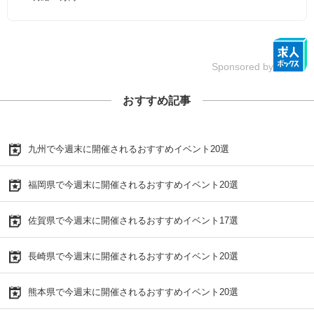
Sponsored by
おすすめ記事
九州で今週末に開催されるおすすめイベント20選
福岡県で今週末に開催されるおすすめイベント20選
佐賀県で今週末に開催されるおすすめイベント17選
長崎県で今週末に開催されるおすすめイベント20選
熊本県で今週末に開催されるおすすめイベント20選