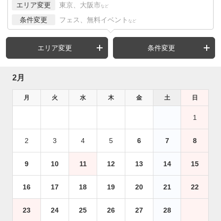
エリア変更
東京、大阪市
など
条件変更
フェス、無料イベント
など
エリア変更
条件変更
2月
月
火
水
木
金
土
日
1
2
3
4
5
6
7
8
9
10
11
12
13
14
15
16
17
18
19
20
21
22
23
24
25
26
27
28