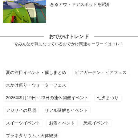
きるアウトドアスポットを紹介
おでかけトレンド
今みんなが気になっているおでかけ関連キーワードはコレ！
夏の注目イベント・催しまとめ
ビアガーデン・ビアフェス
水かけ祭り・ウォーターフェス
2026年9月19日～23日の連休開催イベント
七夕まつり
アジサイの見頃
リアル謎解きイベント
スイーツイベント
お酒イベント
恐竜イベント
プラネタリウム・天体観測