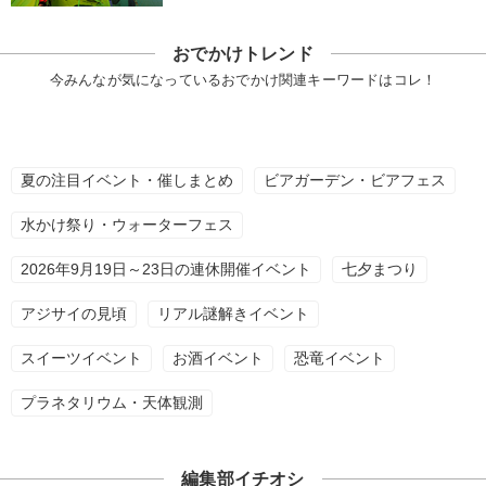
おでかけトレンド
今みんなが気になっているおでかけ関連キーワードはコレ！
夏の注目イベント・催しまとめ
ビアガーデン・ビアフェス
水かけ祭り・ウォーターフェス
2026年9月19日～23日の連休開催イベント
七夕まつり
アジサイの見頃
リアル謎解きイベント
スイーツイベント
お酒イベント
恐竜イベント
プラネタリウム・天体観測
編集部イチオシ