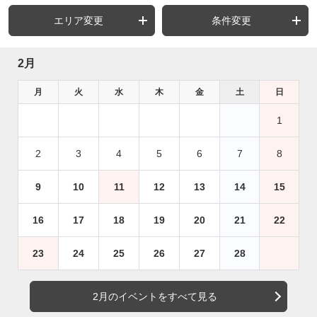
エリア変更
条件変更
2月
月
火
水
木
金
土
日
1
2
3
4
5
6
7
8
9
10
11
12
13
14
15
16
17
18
19
20
21
22
23
24
25
26
27
28
2月のイベントをすべて見る