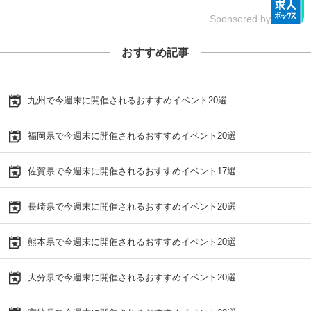
Sponsored by
おすすめ記事
九州で今週末に開催されるおすすめイベント20選
福岡県で今週末に開催されるおすすめイベント20選
佐賀県で今週末に開催されるおすすめイベント17選
長崎県で今週末に開催されるおすすめイベント20選
熊本県で今週末に開催されるおすすめイベント20選
大分県で今週末に開催されるおすすめイベント20選