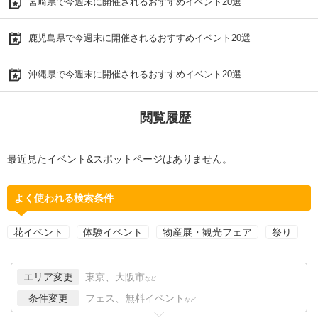
宮崎県で今週末に開催されるおすすめイベント20選
鹿児島県で今週末に開催されるおすすめイベント20選
沖縄県で今週末に開催されるおすすめイベント20選
閲覧履歴
最近見たイベント&スポットページはありません。
よく使われる検索条件
花イベント
体験イベント
物産展・観光フェア
祭り
エリア変更
東京、大阪市
など
条件変更
フェス、無料イベント
など